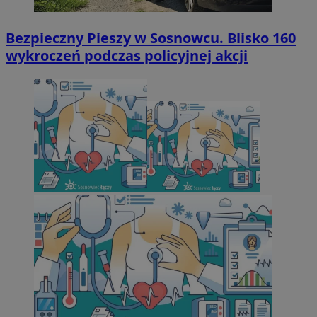
Bezpieczny Pieszy w Sosnowcu. Blisko 160
wykroczeń podczas policyjnej akcji