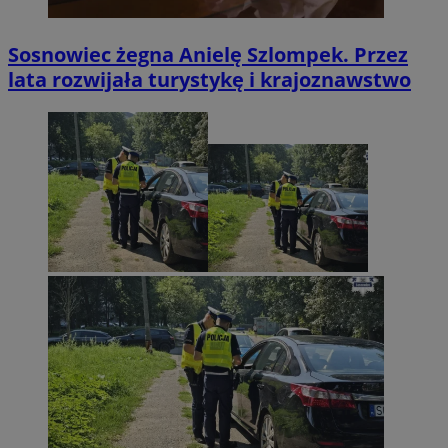
Sosnowiec żegna Anielę Szlompek. Przez
lata rozwijała turystykę i krajoznawstwo