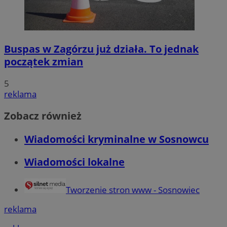
Buspas w Zagórzu już działa. To jednak
początek zmian
5
reklama
Zobacz również
Wiadomości kryminalne w Sosnowcu
Wiadomości lokalne
Tworzenie stron www - Sosnowiec
reklama