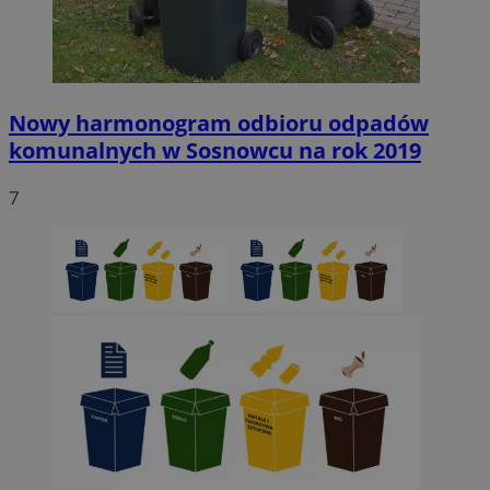
Nowy harmonogram odbioru odpadów
komunalnych w Sosnowcu na rok 2019
7