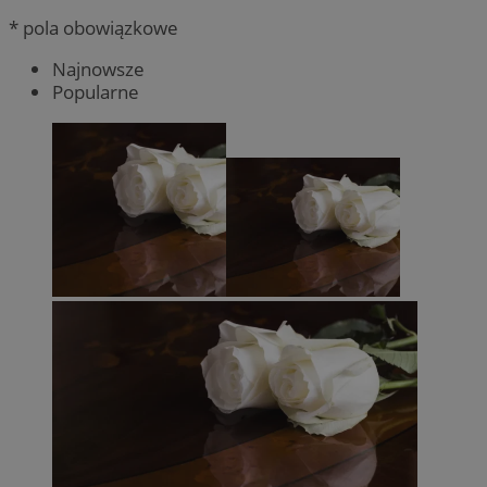
* pola obowiązkowe
Najnowsze
Popularne