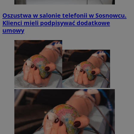
Oszustwa w salonie telefonii w Sosnowcu.
Klienci mieli podpisywać dodatkowe
umowy