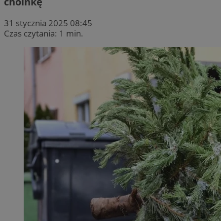
choinkę
31 stycznia 2025 08:45
Czas czytania: 1 min.