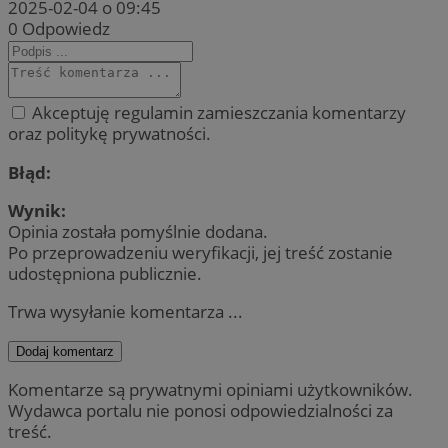
2025-02-04 o 09:45
0
Odpowiedz
Akceptuję regulamin zamieszczania komentarzy
oraz politykę prywatności.
Błąd:
Wynik:
Opinia została pomyślnie dodana.
Po przeprowadzeniu weryfikacji, jej treść zostanie
udostępniona publicznie.
Trwa wysyłanie komentarza ...
Dodaj komentarz
Komentarze są prywatnymi opiniami użytkowników.
Wydawca portalu nie ponosi odpowiedzialności za
treść.