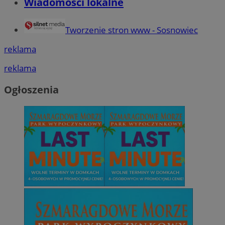
Wiadomości lokalne
Tworzenie stron www - Sosnowiec
reklama
reklama
Ogłoszenia