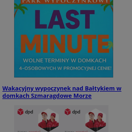
Wakacyjny wypoczynek nad Bałtykiem w
domkach Szmaragdowe Morze