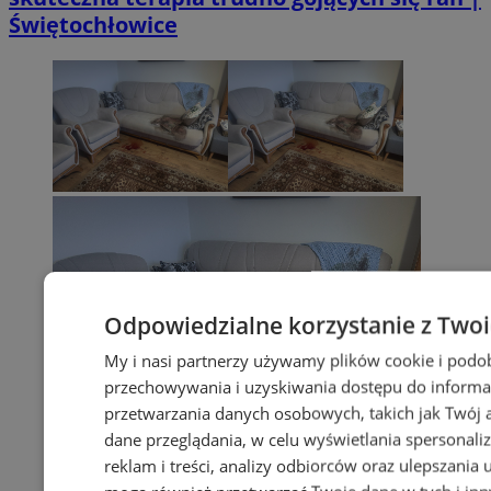
Świętochłowice
Odpowiedzialne korzystanie z Two
My i nasi partnerzy używamy plików cookie i podo
przechowywania i uzyskiwania dostępu do informa
przetwarzania danych osobowych, takich jak Twój ad
dane przeglądania, w celu wyświetlania spersonali
reklam i treści, analizy odbiorców oraz ulepszania 