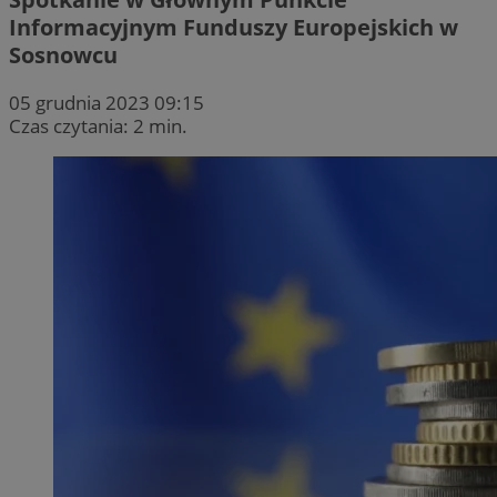
Informacyjnym Funduszy Europejskich w
Sosnowcu
05 grudnia 2023 09:15
Czas czytania: 2 min.