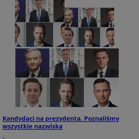
Kandydaci na prezydenta. Poznaliśmy
wszystkie nazwiska