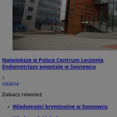
Największe w Polsce Centrum Leczenia
Endometriozy powstaje w Sosnowcu
5
reklama
Zobacz również
Wiadomości kryminalne w Sosnowcu