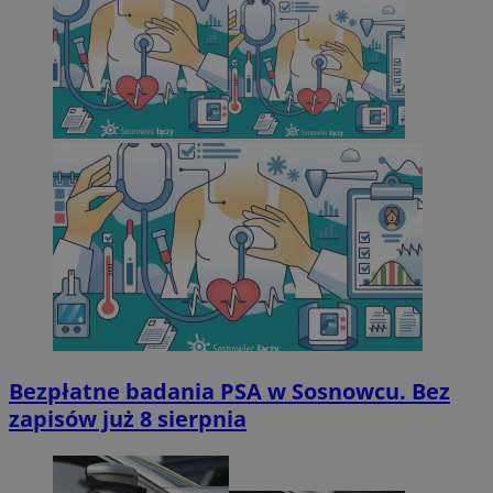
Bezpłatne badania PSA w Sosnowcu. Bez
zapisów już 8 sierpnia