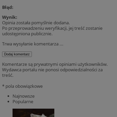
Błąd:
Wynik:
Opinia została pomyślnie dodana.
Po przeprowadzeniu weryfikacji, jej treść zostanie
udostępniona publicznie.
Trwa wysyłanie komentarza ...
Dodaj komentarz
Komentarze są prywatnymi opiniami użytkowników.
Wydawca portalu nie ponosi odpowiedzialności za
treść.
* pola obowiązkowe
Najnowsze
Popularne