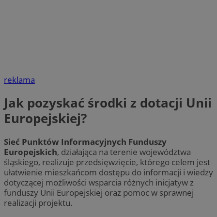
reklama
Jak pozyskać środki z dotacji Unii
Europejskiej?
Sieć Punktów Informacyjnych Funduszy
Europejskich
, działająca na terenie województwa
śląskiego, realizuje przedsięwzięcie, którego celem jest
ułatwienie mieszkańcom dostępu do informacji i wiedzy
dotyczącej możliwości wsparcia różnych inicjatyw z
funduszy Unii Europejskiej oraz pomoc w sprawnej
realizacji projektu.