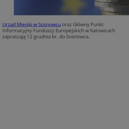
Urząd Miejski w Sosnowcu
oraz Główny Punkt
Informacyjny Funduszy Europejskich w Katowicach
zapraszają 12 grudnia br. do Sosnowca.