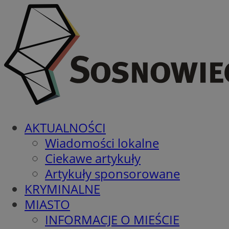
AKTUALNOŚCI
Wiadomości lokalne
Ciekawe artykuły
Artykuły sponsorowane
KRYMINALNE
MIASTO
INFORMACJE O MIEŚCIE