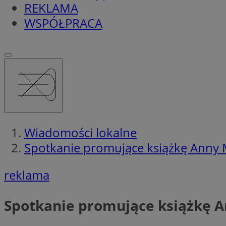
REKLAMA
WSPÓŁPRACA
Wiadomości lokalne
Spotkanie promujące książkę Anny Ma
reklama
Spotkanie promujące książkę An