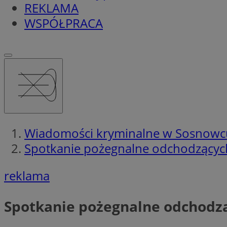
REKLAMA
WSPÓŁPRACA
Wiadomości kryminalne w Sosnowc
Spotkanie pożegnalne odchodzących
reklama
Spotkanie pożegnalne odchodz