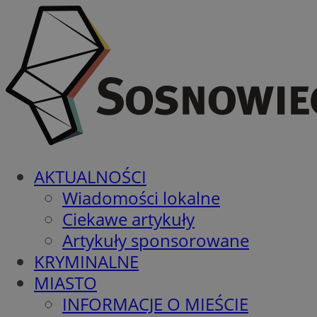
AKTUALNOŚCI
Wiadomości lokalne
Ciekawe artykuły
Artykuły sponsorowane
KRYMINALNE
MIASTO
INFORMACJE O MIEŚCIE