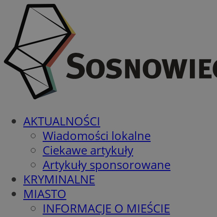
AKTUALNOŚCI
Wiadomości lokalne
Ciekawe artykuły
Artykuły sponsorowane
KRYMINALNE
MIASTO
INFORMACJE O MIEŚCIE