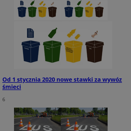
Od 1 stycznia 2020 nowe stawki za wywóz
śmieci
6