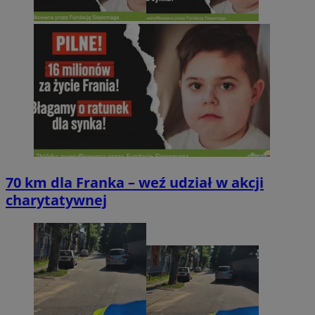
70 km dla Franka – weź udział w akcji
charytatywnej