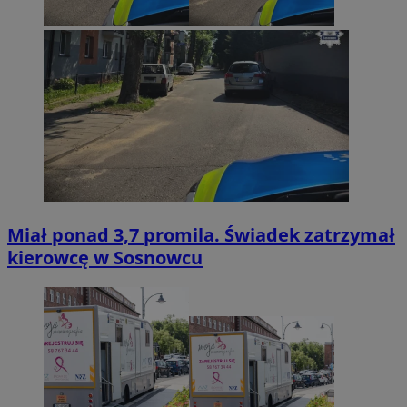
Miał ponad 3,7 promila. Świadek zatrzymał
kierowcę w Sosnowcu