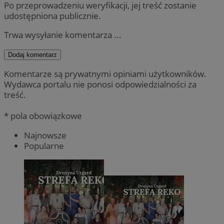
Po przeprowadzeniu weryfikacji, jej treść zostanie
udostępniona publicznie.
Trwa wysyłanie komentarza ...
Dodaj komentarz
Komentarze są prywatnymi opiniami użytkowników.
Wydawca portalu nie ponosi odpowiedzialności za
treść.
* pola obowiązkowe
Najnowsze
Popularne