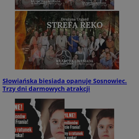
Słowiańska biesiada opanuje Sosnowiec.
Trzy dni darmowych atrakcji