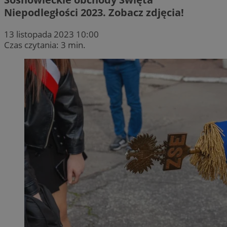
Niepodległości 2023. Zobacz zdjęcia!
13 listopada 2023 10:00
Czas czytania: 3 min.