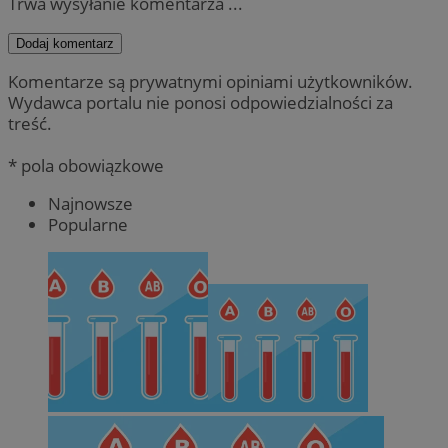
Trwa wysyłanie komentarza ...
Dodaj komentarz
Komentarze są prywatnymi opiniami użytkowników.
Wydawca portalu nie ponosi odpowiedzialności za
treść.
* pola obowiązkowe
Najnowsze
Popularne