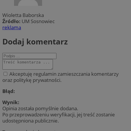
Wioletta Baborska
Źródło:
UM Sosnowiec
reklama
Dodaj komentarz
Akceptuję regulamin zamieszczania komentarzy
oraz politykę prywatności.
Błąd:
Wynik:
Opinia została pomyślnie dodana.
Po przeprowadzeniu weryfikacji, jej treść zostanie
udostępniona publicznie.