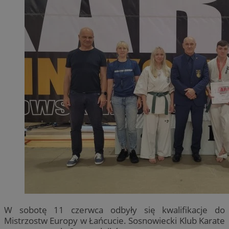
W sobotę 11 czerwca odbyły się kwalifikacje do
Mistrzostw Europy w Łańcucie. Sosnowiecki Klub Karate