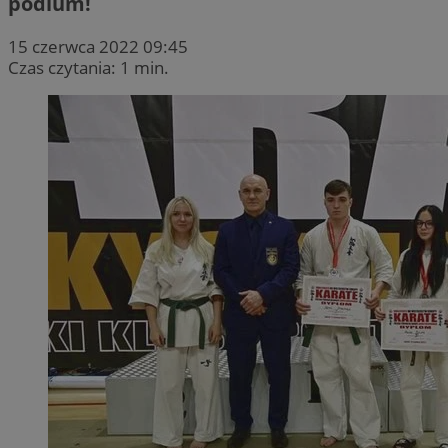
podium!
15 czerwca 2022 09:45
Czas czytania: 1 min.