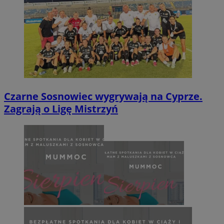
Czarne Sosnowiec wygrywają na Cyprze.
Zagrają o Ligę Mistrzyń