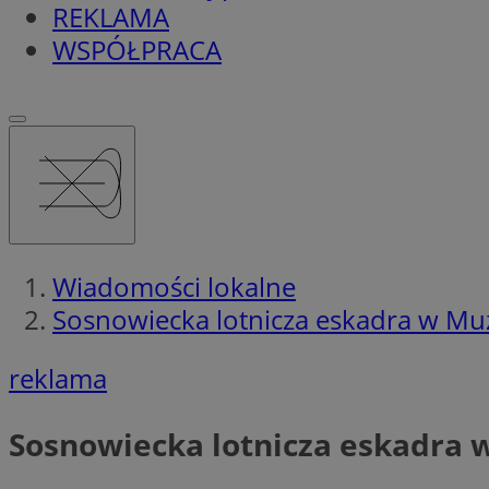
REKLAMA
WSPÓŁPRACA
Wiadomości lokalne
Sosnowiecka lotnicza eskadra w Muz
reklama
Sosnowiecka lotnicza eskadra 