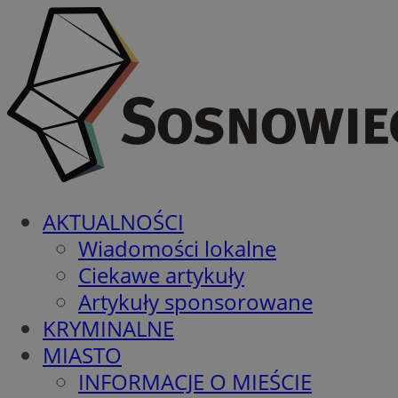
AKTUALNOŚCI
Wiadomości lokalne
Ciekawe artykuły
Artykuły sponsorowane
KRYMINALNE
MIASTO
INFORMACJE O MIEŚCIE