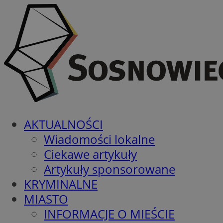
AKTUALNOŚCI
Wiadomości lokalne
Ciekawe artykuły
Artykuły sponsorowane
KRYMINALNE
MIASTO
INFORMACJE O MIEŚCIE