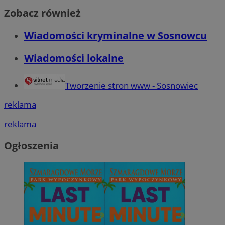
Zobacz również
Wiadomości kryminalne w Sosnowcu
Wiadomości lokalne
Tworzenie stron www - Sosnowiec
reklama
reklama
Ogłoszenia