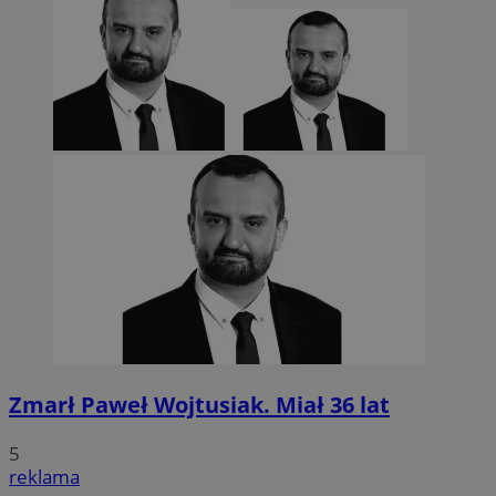
Zmarł Paweł Wojtusiak. Miał 36 lat
5
reklama