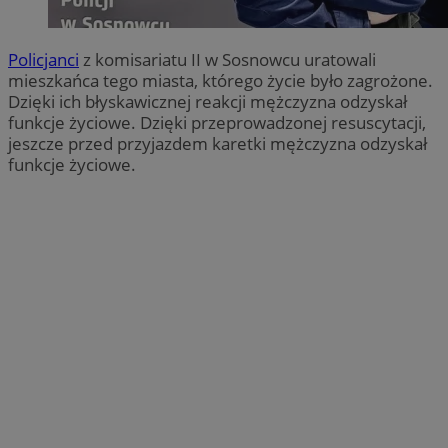
Policjanci
z komisariatu II w Sosnowcu uratowali
mieszkańca tego miasta, którego życie było zagrożone.
Dzięki ich błyskawicznej reakcji mężczyzna odzyskał
funkcje życiowe. Dzięki przeprowadzonej resuscytacji,
jeszcze przed przyjazdem karetki mężczyzna odzyskał
funkcje życiowe.