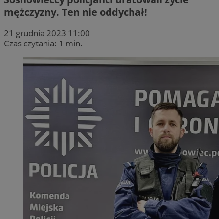
mężczyzny. Ten nie oddychał!
21 grudnia 2023 11:00
Czas czytania: 1 min.