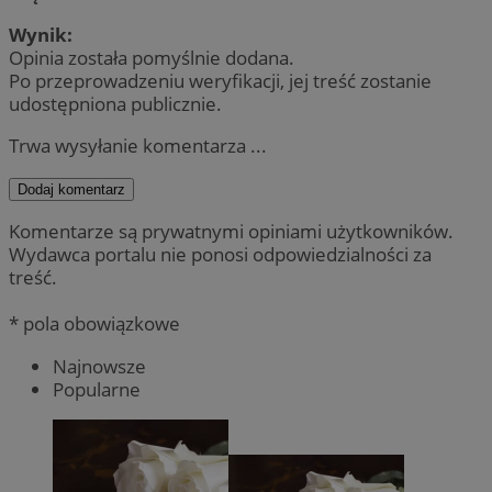
Wynik:
Opinia została pomyślnie dodana.
Po przeprowadzeniu weryfikacji, jej treść zostanie
udostępniona publicznie.
Trwa wysyłanie komentarza ...
Dodaj komentarz
Komentarze są prywatnymi opiniami użytkowników.
Wydawca portalu nie ponosi odpowiedzialności za
treść.
* pola obowiązkowe
Najnowsze
Popularne