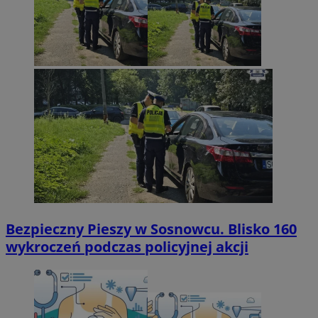
Bezpieczny Pieszy w Sosnowcu. Blisko 160
wykroczeń podczas policyjnej akcji