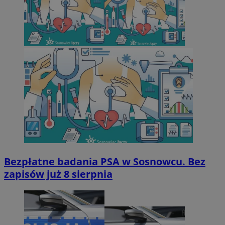
Bezpłatne badania PSA w Sosnowcu. Bez
zapisów już 8 sierpnia