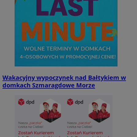
Wakacyjny wypoczynek nad Bałtykiem w
domkach Szmaragdowe Morze