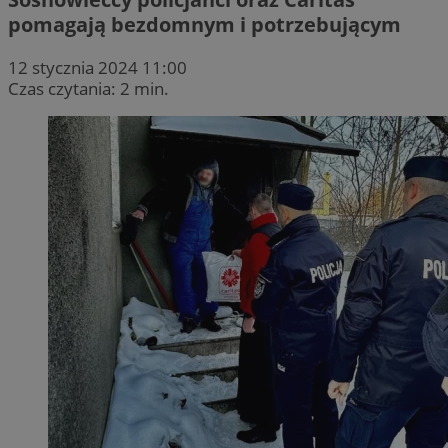
pomagają bezdomnym i potrzebującym
12 stycznia 2024 11:00
Czas czytania: 2 min.