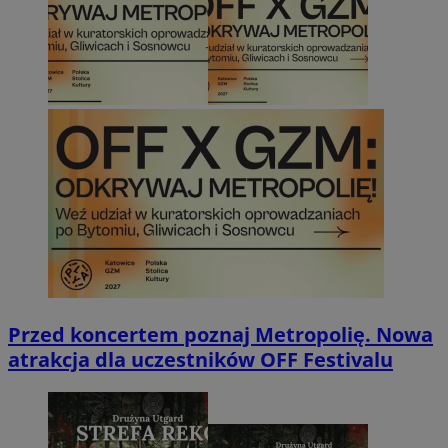
Przed koncertem poznaj Metropolię. Nowa
atrakcja dla uczestników OFF Festivalu