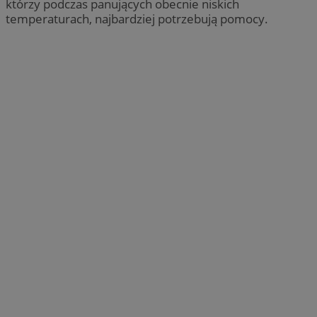
którzy podczas panujących obecnie niskich
temperaturach, najbardziej potrzebują pomocy.