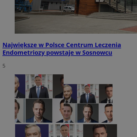
Największe w Polsce Centrum Leczenia
Endometriozy powstaje w Sosnowcu
5