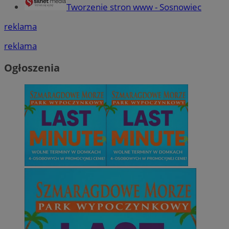
Tworzenie stron www - Sosnowiec
reklama
reklama
Ogłoszenia