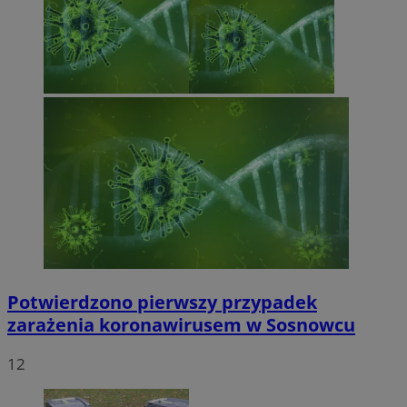
Potwierdzono pierwszy przypadek
zarażenia koronawirusem w Sosnowcu
12