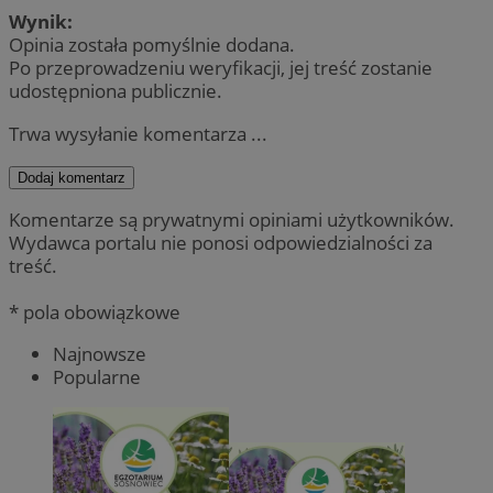
Wynik:
Opinia została pomyślnie dodana.
Po przeprowadzeniu weryfikacji, jej treść zostanie
udostępniona publicznie.
Trwa wysyłanie komentarza ...
Dodaj komentarz
Komentarze są prywatnymi opiniami użytkowników.
Wydawca portalu nie ponosi odpowiedzialności za
treść.
* pola obowiązkowe
Najnowsze
Popularne