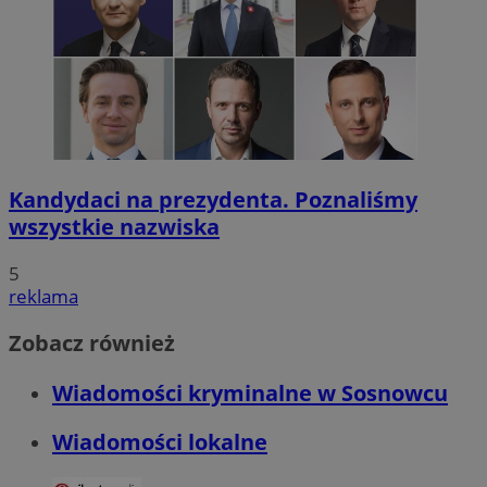
Kandydaci na prezydenta. Poznaliśmy
wszystkie nazwiska
5
reklama
Zobacz również
Wiadomości kryminalne w Sosnowcu
Wiadomości lokalne