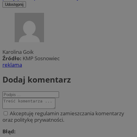
Udostępnij
Karolina Goik
Źródło:
KMP Sosnowiec
reklama
Dodaj komentarz
Akceptuję regulamin zamieszczania komentarzy
oraz politykę prywatności.
Błąd: