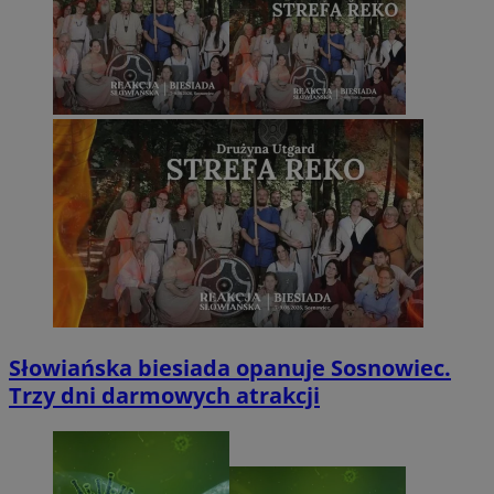
Słowiańska biesiada opanuje Sosnowiec.
Trzy dni darmowych atrakcji