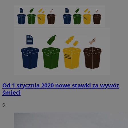
Od 1 stycznia 2020 nowe stawki za wywóz
śmieci
6