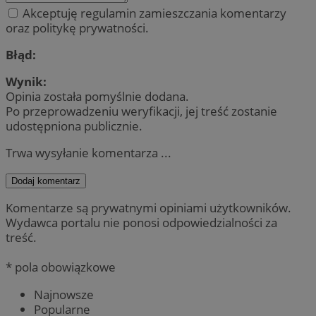
Akceptuję regulamin zamieszczania komentarzy
oraz politykę prywatności.
Błąd:
Wynik:
Opinia została pomyślnie dodana.
Po przeprowadzeniu weryfikacji, jej treść zostanie
udostępniona publicznie.
Trwa wysyłanie komentarza ...
Dodaj komentarz
Komentarze są prywatnymi opiniami użytkowników.
Wydawca portalu nie ponosi odpowiedzialności za
treść.
* pola obowiązkowe
Najnowsze
Popularne