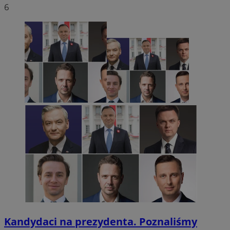
6
Kandydaci na prezydenta. Poznaliśmy