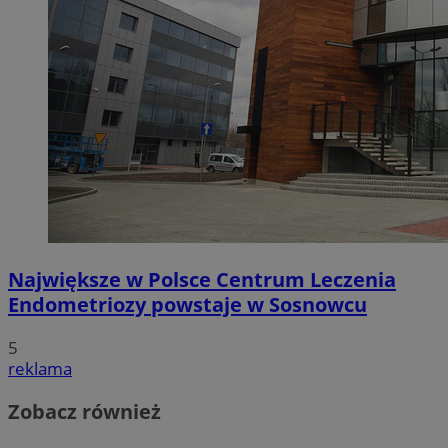
Największe w Polsce Centrum Leczenia
Endometriozy powstaje w Sosnowcu
5
reklama
Zobacz również