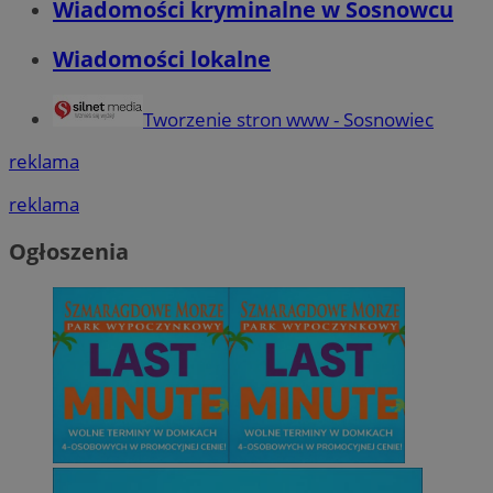
Wiadomości kryminalne w Sosnowcu
Wiadomości lokalne
Tworzenie stron www - Sosnowiec
reklama
reklama
Ogłoszenia