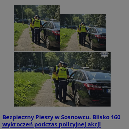
Bezpieczny Pieszy w Sosnowcu. Blisko 160
wykroczeń podczas policyjnej akcji