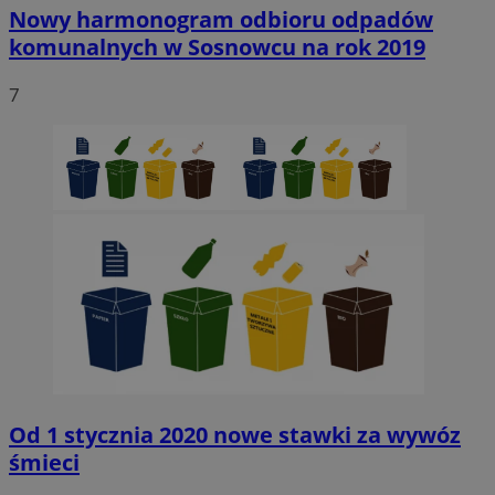
Nowy harmonogram odbioru odpadów
komunalnych w Sosnowcu na rok 2019
7
Od 1 stycznia 2020 nowe stawki za wywóz
śmieci