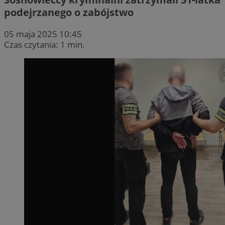
podejrzanego o zabójstwo
05 maja 2025 10:45
Czas czytania: 1 min.