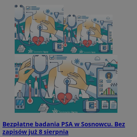
Bezpłatne badania PSA w Sosnowcu. Bez
zapisów już 8 sierpnia