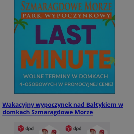
Wakacyjny wypoczynek nad Bałtykiem w
domkach Szmaragdowe Morze