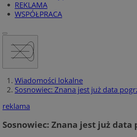
REKLAMA
WSPÓŁPRACA
Wiadomości lokalne
Sosnowiec: Znana jest już data pog
reklama
Sosnowiec: Znana jest już data