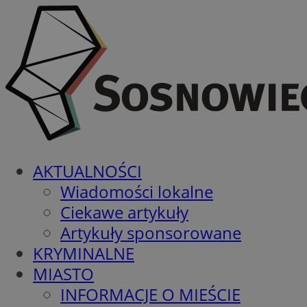
AKTUALNOŚCI
Wiadomości lokalne
Ciekawe artykuły
Artykuły sponsorowane
KRYMINALNE
MIASTO
INFORMACJE O MIEŚCIE