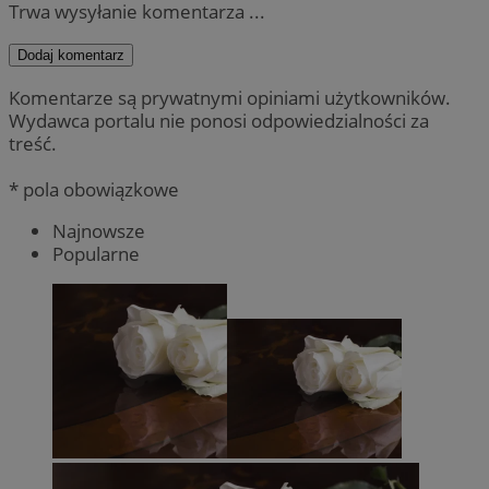
Trwa wysyłanie komentarza ...
Dodaj komentarz
Komentarze są prywatnymi opiniami użytkowników.
Wydawca portalu nie ponosi odpowiedzialności za
treść.
* pola obowiązkowe
Najnowsze
Popularne