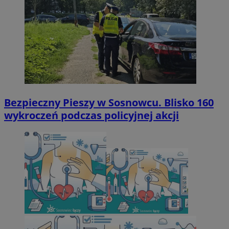
Bezpieczny Pieszy w Sosnowcu. Blisko 160
wykroczeń podczas policyjnej akcji