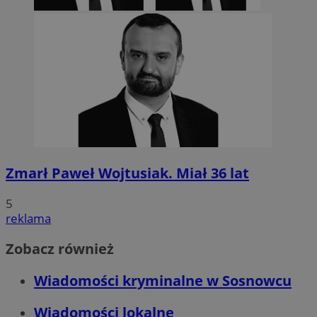
Zmarł Paweł Wojtusiak. Miał 36 lat
5
reklama
Zobacz również
Wiadomości kryminalne w Sosnowcu
Wiadomości lokalne