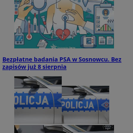
Bezpłatne badania PSA w Sosnowcu. Bez
zapisów już 8 sierpnia