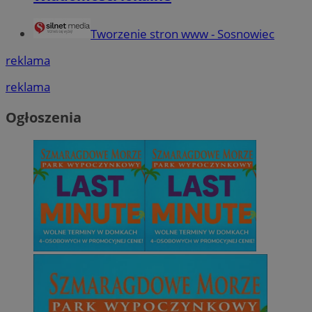
Tworzenie stron www - Sosnowiec
reklama
reklama
Ogłoszenia