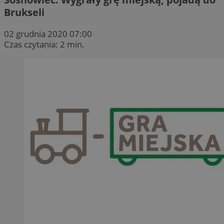
Brukseli
02 grudnia 2020 07:00
Czas czytania: 2 min.