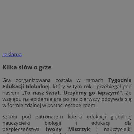
reklama
Kilka słów o grze
Gra zorganizowana została w ramach
Tygodnia
Edukacji Globalnej
, który w tym roku przebiegał pod
hasłem
„To nasz świat. Uczyńmy go lepszym!”
. Ze
względu na epidemię gra po raz pierwszy odbywała się
w formie zdalnej w postaci escape room.
Szkoła pod patronatem liderki edukacji globalnej
nauczycielki biologii i edukacji dla
bezpieczeństwa
Iwony Mistrzyk
i nauczycielki