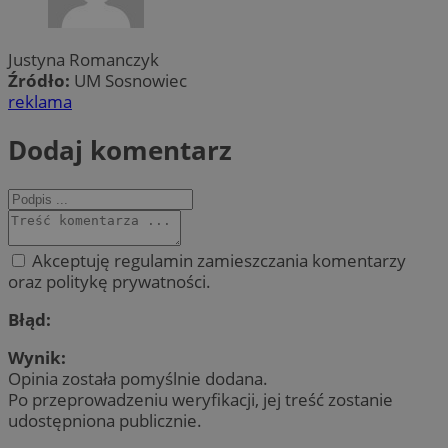
Justyna Romanczyk
Źródło:
UM Sosnowiec
reklama
Dodaj komentarz
Akceptuję regulamin zamieszczania komentarzy
oraz politykę prywatności.
Błąd:
Wynik:
Opinia została pomyślnie dodana.
Po przeprowadzeniu weryfikacji, jej treść zostanie
udostępniona publicznie.