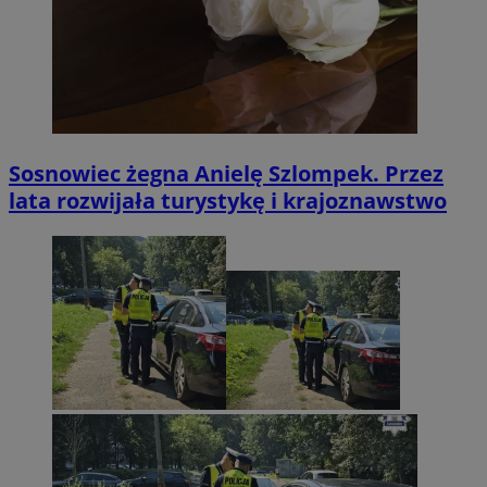
Sosnowiec żegna Anielę Szlompek. Przez
lata rozwijała turystykę i krajoznawstwo