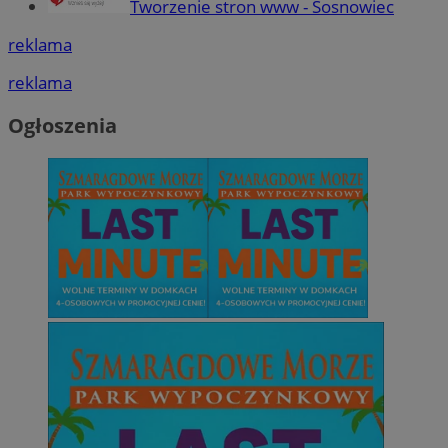
Tworzenie stron www - Sosnowiec
reklama
reklama
Ogłoszenia