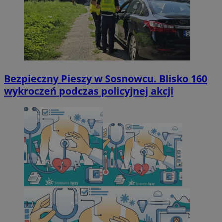
Bezpieczny Pieszy w Sosnowcu. Blisko 160
wykroczeń podczas policyjnej akcji