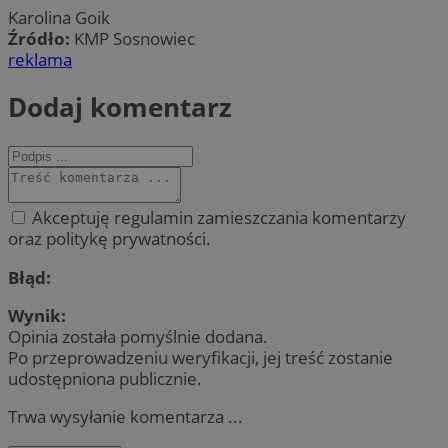
Karolina Goik
Źródło:
KMP Sosnowiec
reklama
Dodaj komentarz
Akceptuję regulamin zamieszczania komentarzy
oraz politykę prywatności.
Błąd:
Wynik:
Opinia została pomyślnie dodana.
Po przeprowadzeniu weryfikacji, jej treść zostanie
udostępniona publicznie.
Trwa wysyłanie komentarza ...