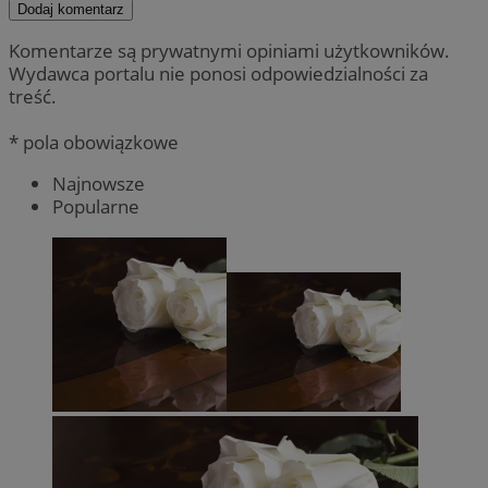
Dodaj komentarz
Komentarze są prywatnymi opiniami użytkowników.
Wydawca portalu nie ponosi odpowiedzialności za
treść.
* pola obowiązkowe
Najnowsze
Popularne