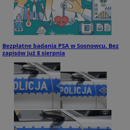
Bezpłatne badania PSA w Sosnowcu. Bez
zapisów już 8 sierpnia