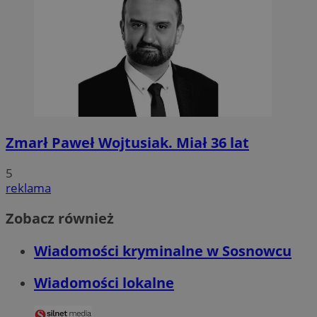
Zmarł Paweł Wojtusiak. Miał 36 lat
5
reklama
Zobacz również
Wiadomości kryminalne w Sosnowcu
Wiadomości lokalne