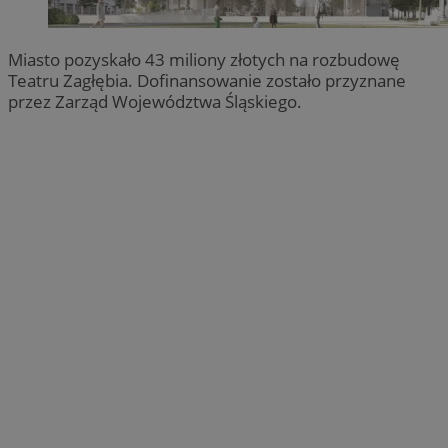
Miasto pozyskało 43 miliony złotych na rozbudowę
Teatru Zagłębia. Dofinansowanie zostało przyznane
przez Zarząd Województwa Śląskiego.