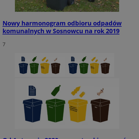
Nowy harmonogram odbioru odpadów
komunalnych w Sosnowcu na rok 2019
7