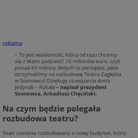
reklama
– To jest wiadomość, którą od razu chcemy
się z Wami podzielić! 10 milionów euro, czyli
ponad 43 miliony złotych to pieniądze, jakie
otrzymaliśmy na rozbudowę Teatru Zagłębia
w Sosnowcu! Dziękuję za wsparcie Anna
Jedynak – Rykała
– napisał prezydent
Sosnowca, Arkadiusz Chęciński.
Na czym będzie polegała
rozbudowa teatru?
Teatr zostanie rozbudowany o nowy budynek, który