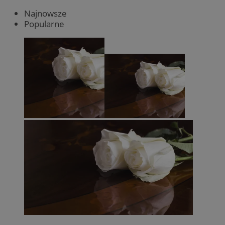
Najnowsze
Popularne