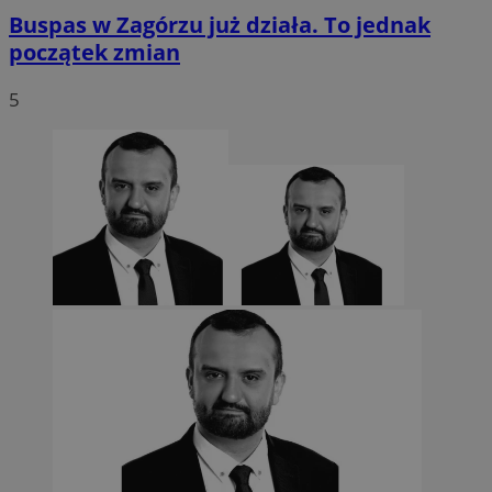
Buspas w Zagórzu już działa. To jednak
początek zmian
5