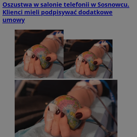
Oszustwa w salonie telefonii w Sosnowcu.
Klienci mieli podpisywać dodatkowe
umowy