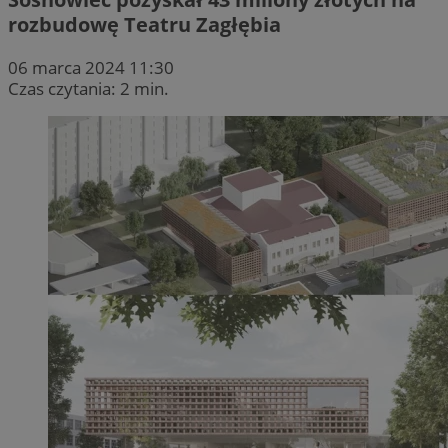
rozbudowę Teatru Zagłębia
06 marca 2024 11:30
Czas czytania: 2 min.