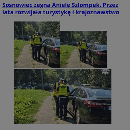
Sosnowiec żegna Anielę Szlompek. Przez
lata rozwijała turystykę i krajoznawstwo