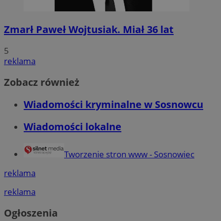
Zmarł Paweł Wojtusiak. Miał 36 lat
5
reklama
Zobacz również
Wiadomości kryminalne w Sosnowcu
Wiadomości lokalne
Tworzenie stron www - Sosnowiec
reklama
reklama
Ogłoszenia