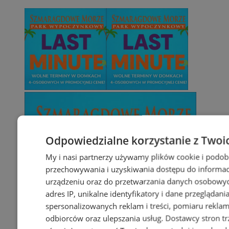
Odpowiedzialne korzystanie z Twoi
My i nasi partnerzy używamy plików cookie i podob
przechowywania i uzyskiwania dostępu do informac
urządzeniu oraz do przetwarzania danych osobowych
adres IP, unikalne identyfikatory i dane przeglądani
spersonalizowanych reklam i treści, pomiaru reklam i
odbiorców oraz ulepszania usług.
Dostawcy stron tr