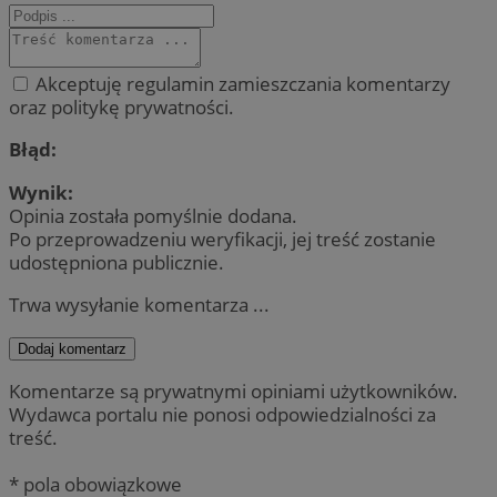
Akceptuję regulamin zamieszczania komentarzy
oraz politykę prywatności.
Błąd:
Wynik:
Opinia została pomyślnie dodana.
Po przeprowadzeniu weryfikacji, jej treść zostanie
udostępniona publicznie.
Trwa wysyłanie komentarza ...
Dodaj komentarz
Komentarze są prywatnymi opiniami użytkowników.
Wydawca portalu nie ponosi odpowiedzialności za
treść.
* pola obowiązkowe