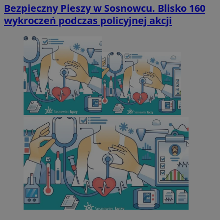
Bezpieczny Pieszy w Sosnowcu. Blisko 160
wykroczeń podczas policyjnej akcji