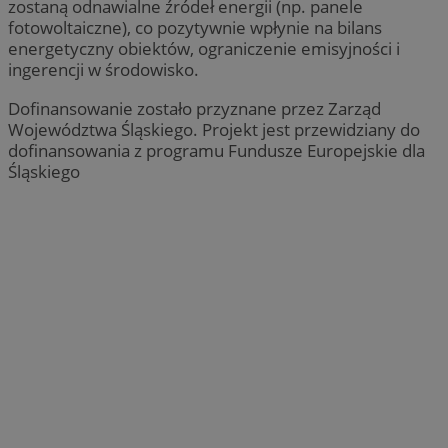
zostaną odnawialne źródeł energii (np. panele
fotowoltaiczne), co pozytywnie wpłynie na bilans
energetyczny obiektów, ograniczenie emisyjności i
ingerencji w środowisko.
Dofinansowanie zostało przyznane przez Zarząd
Województwa Śląskiego. Projekt jest przewidziany do
dofinansowania z programu Fundusze Europejskie dla
Śląskiego