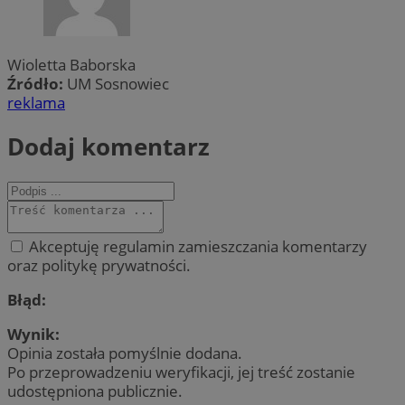
Wioletta Baborska
Źródło:
UM Sosnowiec
reklama
Dodaj komentarz
Akceptuję regulamin zamieszczania komentarzy
oraz politykę prywatności.
Błąd:
Wynik:
Opinia została pomyślnie dodana.
Po przeprowadzeniu weryfikacji, jej treść zostanie
udostępniona publicznie.