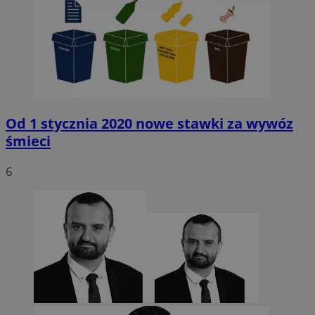
Od 1 stycznia 2020 nowe stawki za wywóz
śmieci
6