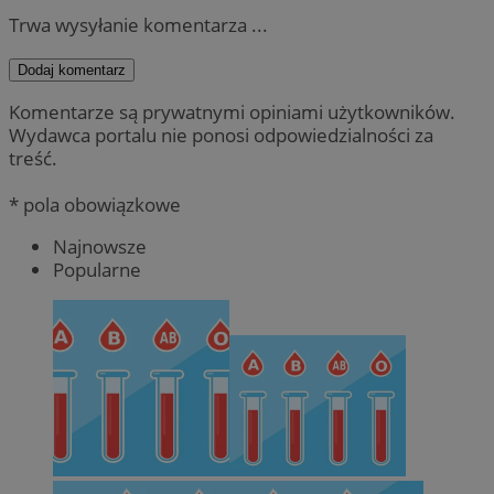
Trwa wysyłanie komentarza ...
Dodaj komentarz
Komentarze są prywatnymi opiniami użytkowników.
Wydawca portalu nie ponosi odpowiedzialności za
treść.
* pola obowiązkowe
Najnowsze
Popularne