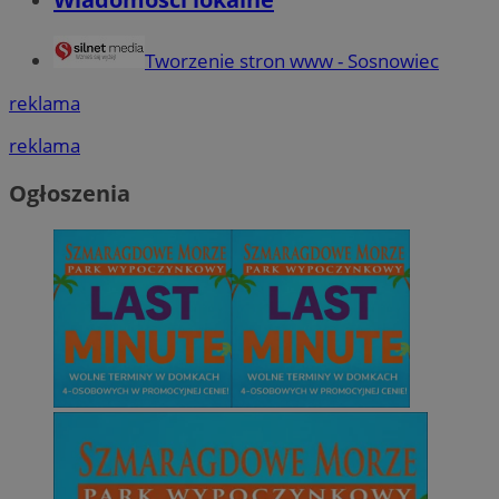
Tworzenie stron www - Sosnowiec
reklama
reklama
Ogłoszenia