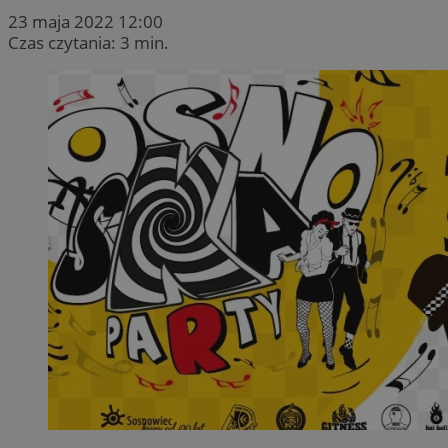
23 maja 2022 12:00
Czas czytania: 3 min.