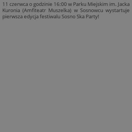
11 czerwca o godzinie 16:00 w Parku Miejskim im. Jacka
Kuronia (Amfiteatr Muszelka) w Sosnowcu wystartuje
pierwsza edycja festiwalu Sosno Ska Party!