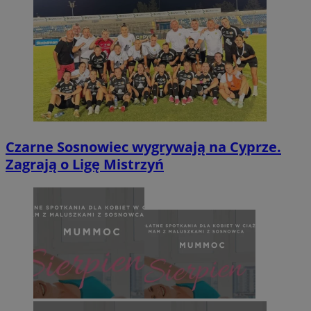
Czarne Sosnowiec wygrywają na Cyprze.
Zagrają o Ligę Mistrzyń