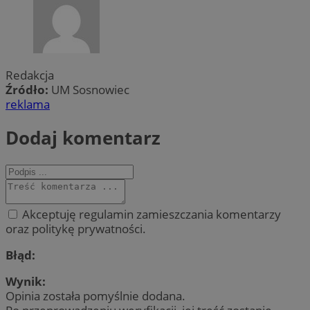
Redakcja
Źródło:
UM Sosnowiec
reklama
Dodaj komentarz
Akceptuję regulamin zamieszczania komentarzy
oraz politykę prywatności.
Błąd:
Wynik:
Opinia została pomyślnie dodana.