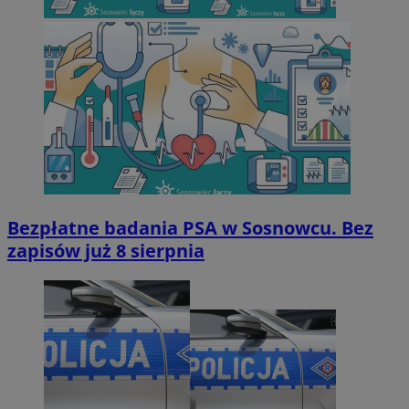
Bezpłatne badania PSA w Sosnowcu. Bez
zapisów już 8 sierpnia