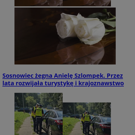
Sosnowiec żegna Anielę Szlompek. Przez
lata rozwijała turystykę i krajoznawstwo