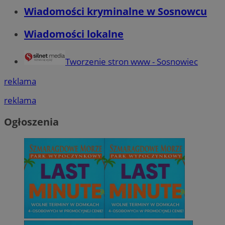
Wiadomości kryminalne w Sosnowcu
Wiadomości lokalne
Tworzenie stron www - Sosnowiec
reklama
reklama
Ogłoszenia