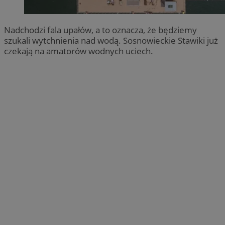
Nadchodzi fala upałów, a to oznacza, że będziemy
szukali wytchnienia nad wodą. Sosnowieckie Stawiki już
czekają na amatorów wodnych uciech.