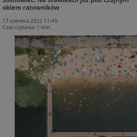
okiem ratowników
17 czerwca 2022 11:45
Czas czytania: 1 min.