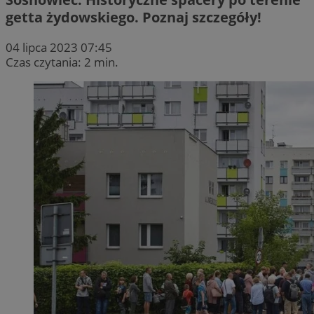
getta żydowskiego. Poznaj szczegóły!
04 lipca 2023 07:45
Czas czytania: 2 min.