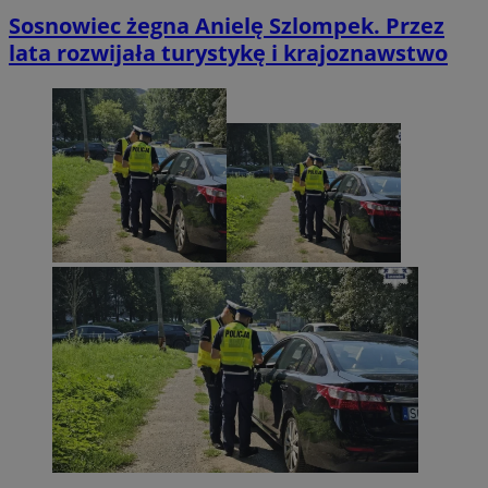
Sosnowiec żegna Anielę Szlompek. Przez
lata rozwijała turystykę i krajoznawstwo