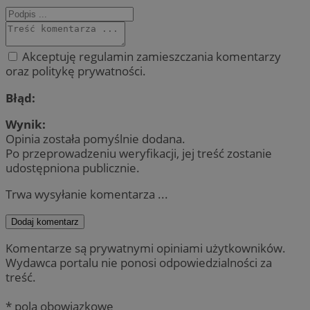
Akceptuję regulamin zamieszczania komentarzy
oraz politykę prywatności.
Błąd:
Wynik:
Opinia została pomyślnie dodana.
Po przeprowadzeniu weryfikacji, jej treść zostanie
udostępniona publicznie.
Trwa wysyłanie komentarza ...
Dodaj komentarz
Komentarze są prywatnymi opiniami użytkowników.
Wydawca portalu nie ponosi odpowiedzialności za
treść.
* pola obowiązkowe