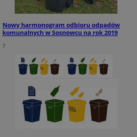
Nowy harmonogram odbioru odpadów
komunalnych w Sosnowcu na rok 2019
7