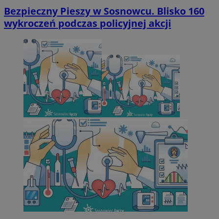
Bezpieczny Pieszy w Sosnowcu. Blisko 160
wykroczeń podczas policyjnej akcji