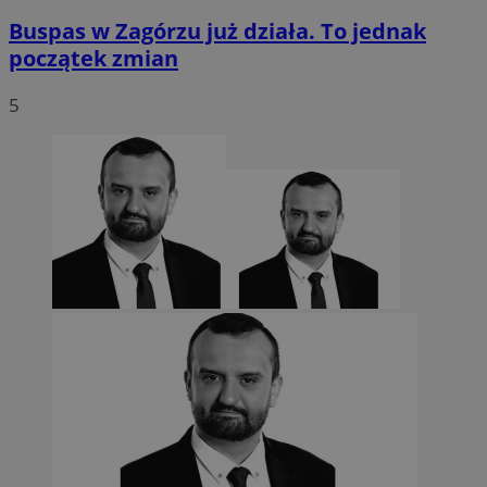
Buspas w Zagórzu już działa. To jednak
początek zmian
5