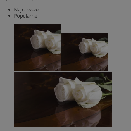
Najnowsze
Popularne