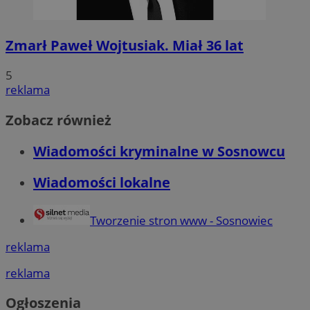
Zmarł Paweł Wojtusiak. Miał 36 lat
5
reklama
Zobacz również
Wiadomości kryminalne w Sosnowcu
Wiadomości lokalne
Tworzenie stron www - Sosnowiec
reklama
reklama
Ogłoszenia