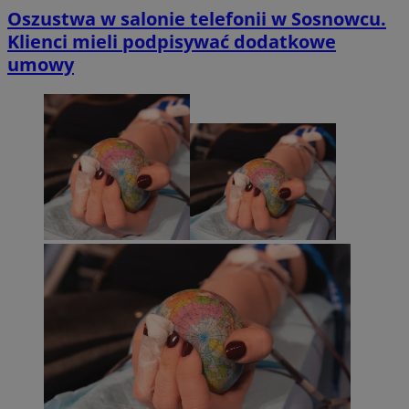
Oszustwa w salonie telefonii w Sosnowcu.
Klienci mieli podpisywać dodatkowe
umowy