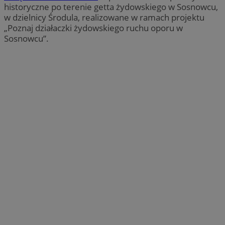
historyczne po terenie getta żydowskiego w Sosnowcu,
w dzielnicy Środula, realizowane w ramach projektu
„Poznaj działaczki żydowskiego ruchu oporu w
Sosnowcu”.