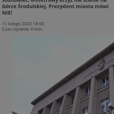
Górce Środulskiej. Prezydent miasta mówi
NIE!
11 lutego 2020 18:00
Czas czytania: 4 min.