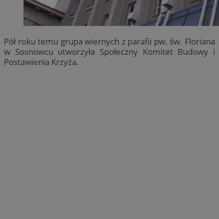
Pół roku temu grupa wiernych z parafii pw. św. Floriana
w Sosnowcu utworzyła Społeczny Komitet Budowy i
Postawienia Krzyża.