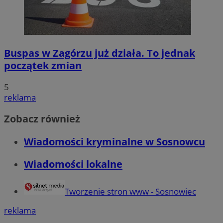
Buspas w Zagórzu już działa. To jednak
początek zmian
5
reklama
Zobacz również
Wiadomości kryminalne w Sosnowcu
Wiadomości lokalne
Tworzenie stron www - Sosnowiec
reklama