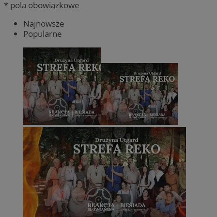
* pola obowiązkowe
Najnowsze
Popularne