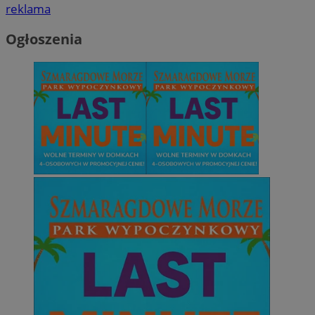
reklama
Ogłoszenia