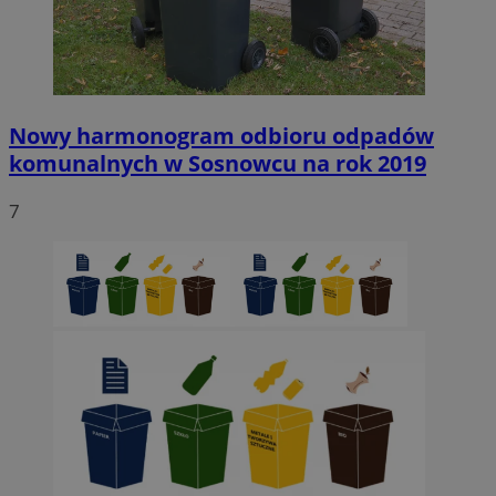
Nowy harmonogram odbioru odpadów
komunalnych w Sosnowcu na rok 2019
7