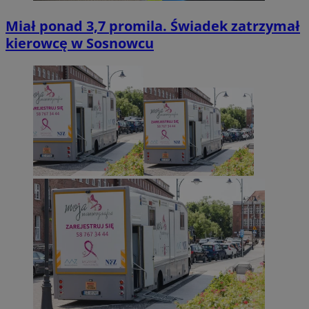
Miał ponad 3,7 promila. Świadek zatrzymał
kierowcę w Sosnowcu