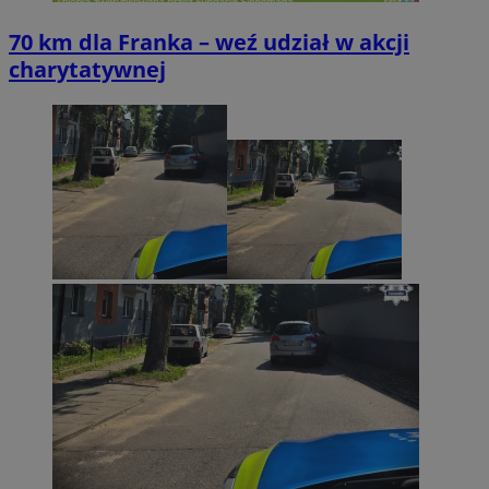
70 km dla Franka – weź udział w akcji
charytatywnej