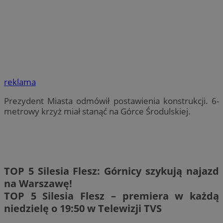
reklama
Prezydent Miasta odmówił postawienia konstrukcji. 6-
metrowy krzyż miał stanąć na Górce Środulskiej.
TOP 5 Silesia Flesz: Górnicy szykują najazd
na Warszawę!
TOP 5 Silesia Flesz – premiera w każdą
niedzielę o 19:50 w Telewizji TVS