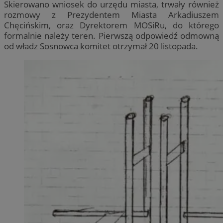
Skierowano wniosek do urzędu miasta, trwały również
rozmowy z Prezydentem Miasta Arkadiuszem
Chęcińskim, oraz Dyrektorem MOSiRu, do którego
formalnie należy teren. Pierwszą odpowiedź odmowną
od władz Sosnowca komitet otrzymał 20 listopada.