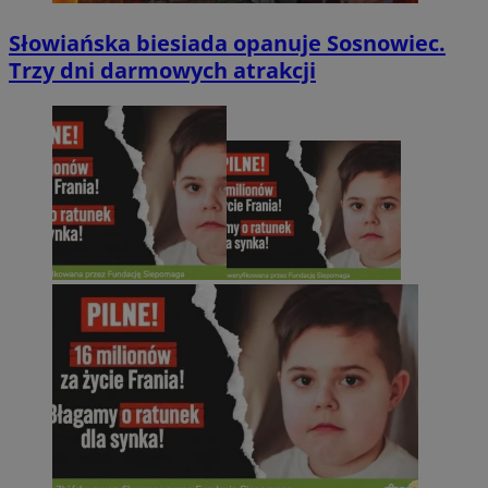
Słowiańska biesiada opanuje Sosnowiec.
Trzy dni darmowych atrakcji