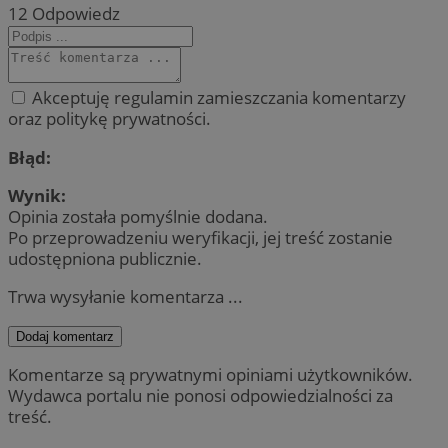
12
Odpowiedz
Akceptuję regulamin zamieszczania komentarzy
oraz politykę prywatności.
Błąd:
Wynik:
Opinia została pomyślnie dodana.
Po przeprowadzeniu weryfikacji, jej treść zostanie
udostępniona publicznie.
Trwa wysyłanie komentarza ...
Dodaj komentarz
Komentarze są prywatnymi opiniami użytkowników.
Wydawca portalu nie ponosi odpowiedzialności za
treść.