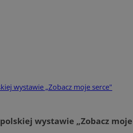
kiej wystawie „Zobacz moje serce"
polskiej wystawie „Zobacz moje