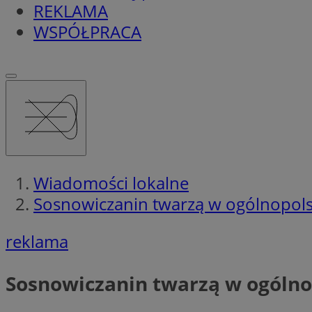
REKLAMA
WSPÓŁPRACA
Wiadomości lokalne
Sosnowiczanin twarzą w ogólnopols
reklama
Sosnowiczanin twarzą w ogólno