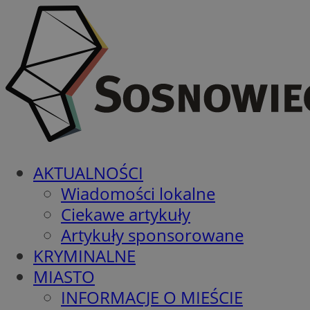
AKTUALNOŚCI
Wiadomości lokalne
Ciekawe artykuły
Artykuły sponsorowane
KRYMINALNE
MIASTO
INFORMACJE O MIEŚCIE