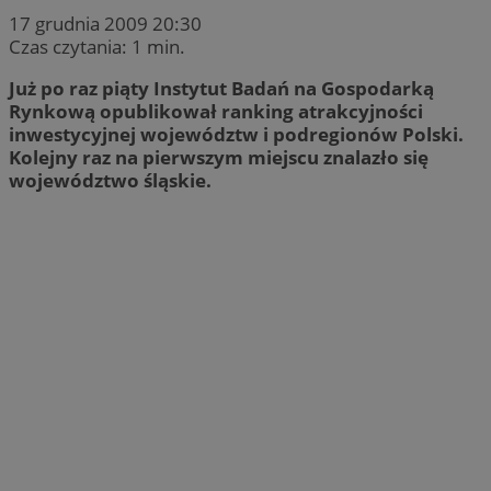
17 grudnia 2009 20:30
Czas czytania: 1 min.
Już po raz piąty Instytut Badań na Gospodarką
Rynkową opublikował ranking atrakcyjności
inwestycyjnej województw i podregionów Polski.
Kolejny raz na pierwszym miejscu znalazło się
województwo śląskie.