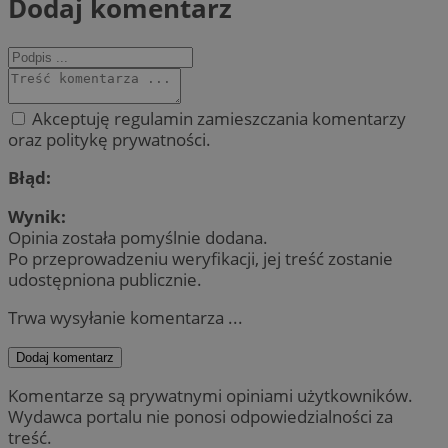
Dodaj komentarz
Akceptuję regulamin zamieszczania komentarzy
oraz politykę prywatności.
Błąd:
Wynik:
Opinia została pomyślnie dodana.
Po przeprowadzeniu weryfikacji, jej treść zostanie
udostępniona publicznie.
Trwa wysyłanie komentarza ...
Dodaj komentarz
Komentarze są prywatnymi opiniami użytkowników.
Wydawca portalu nie ponosi odpowiedzialności za
treść.