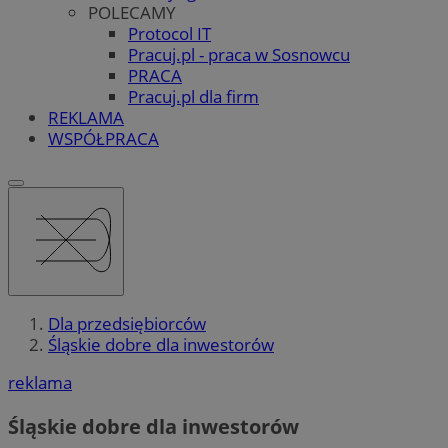
POLECAMY
Protocol IT
Pracuj.pl - praca w Sosnowcu
PRACA
Pracuj.pl dla firm
REKLAMA
WSPÓŁPRACA
Dla przedsiębiorców
Śląskie dobre dla inwestorów
reklama
Śląskie dobre dla inwestorów