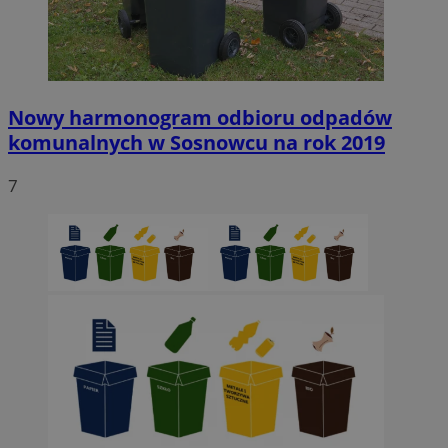
Nowy harmonogram odbioru odpadów
komunalnych w Sosnowcu na rok 2019
7