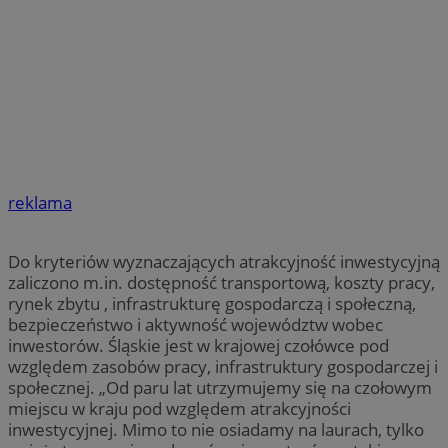
reklama
Do kryteriów wyznaczających atrakcyjność inwestycyjną
zaliczono m.in. dostępność transportową, koszty pracy,
rynek zbytu , infrastrukturę gospodarczą i społeczną,
bezpieczeństwo i aktywność województw wobec
inwestorów. Śląskie jest w krajowej czołówce pod
względem zasobów pracy, infrastruktury gospodarczej i
społecznej. „Od paru lat utrzymujemy się na czołowym
miejscu w kraju pod względem atrakcyjności
inwestycyjnej. Mimo to nie osiadamy na laurach, tylko