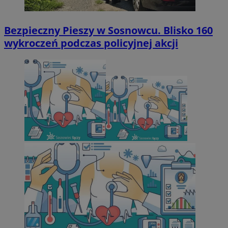
Bezpieczny Pieszy w Sosnowcu. Blisko 160
wykroczeń podczas policyjnej akcji