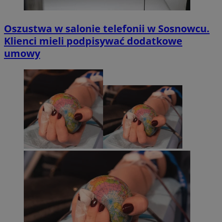
Oszustwa w salonie telefonii w Sosnowcu.
Klienci mieli podpisywać dodatkowe
umowy