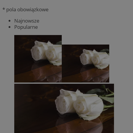
* pola obowiązkowe
Najnowsze
Popularne