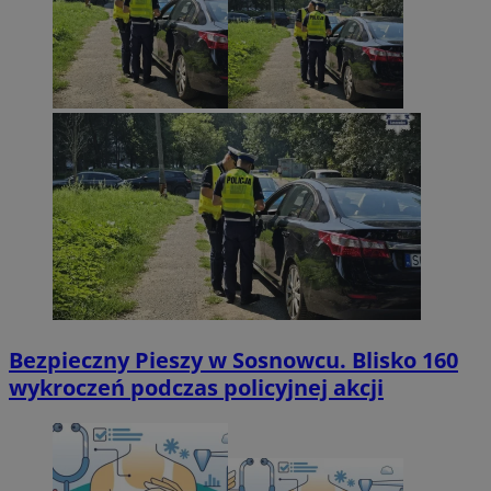
Bezpieczny Pieszy w Sosnowcu. Blisko 160
wykroczeń podczas policyjnej akcji