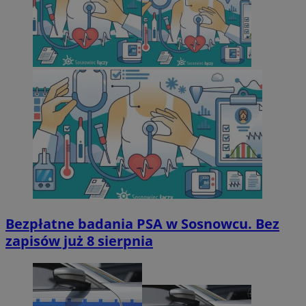
Bezpłatne badania PSA w Sosnowcu. Bez
zapisów już 8 sierpnia