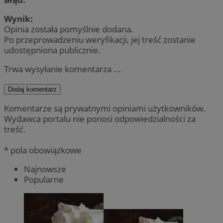
Wynik:
Opinia została pomyślnie dodana.
Po przeprowadzeniu weryfikacji, jej treść zostanie
udostępniona publicznie.
Trwa wysyłanie komentarza ...
Dodaj komentarz
Komentarze są prywatnymi opiniami użytkowników.
Wydawca portalu nie ponosi odpowiedzialności za
treść.
* pola obowiązkowe
Najnowsze
Popularne