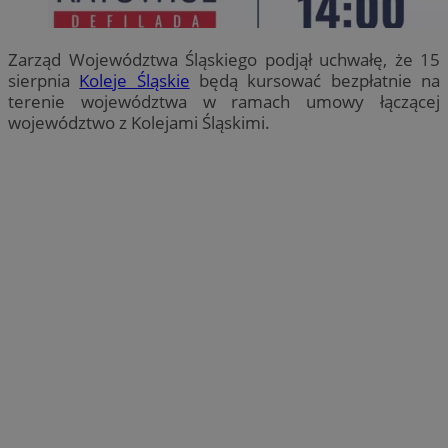
Zarząd Województwa Śląskiego podjął uchwałę, że 15
sierpnia
Koleje Śląskie
będą kursować bezpłatnie na
terenie województwa w ramach umowy łączącej
województwo z Kolejami Śląskimi.