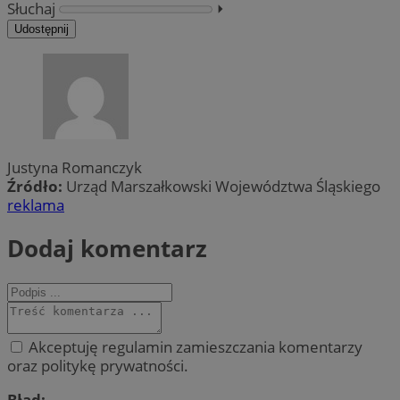
Słuchaj
⏵︎
Udostępnij
Justyna Romanczyk
Źródło:
Urząd Marszałkowski Województwa Śląskiego
reklama
Dodaj komentarz
Akceptuję regulamin zamieszczania komentarzy
oraz politykę prywatności.
Błąd: