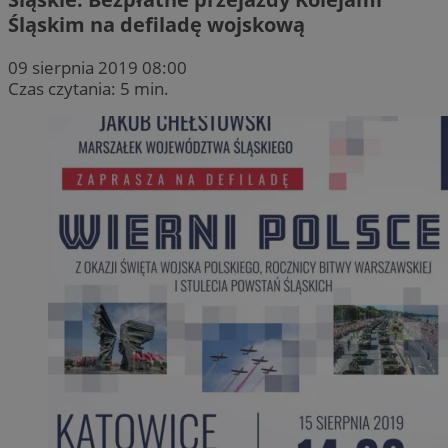
Śląskim na defiladę wojskową
09 sierpnia 2019 08:00
Czas czytania: 5 min.