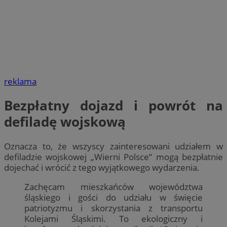
reklama
Bezpłatny dojazd i powrót na
defiladę wojskową
Oznacza to, że wszyscy zainteresowani udziałem w
defiladzie wojskowej „Wierni Polsce” mogą bezpłatnie
dojechać i wrócić z tego wyjątkowego wydarzenia.
Zachęcam mieszkańców województwa
śląskiego i gości do udziału w święcie
patriotyzmu i skorzystania z transportu
Kolejami Śląskimi. To ekologiczny i