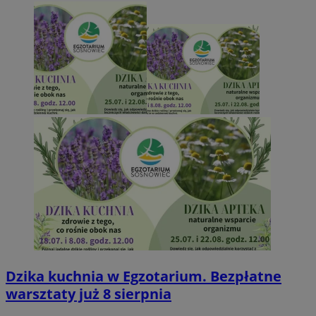
Dzika kuchnia w Egzotarium. Bezpłatne
warsztaty już 8 sierpnia