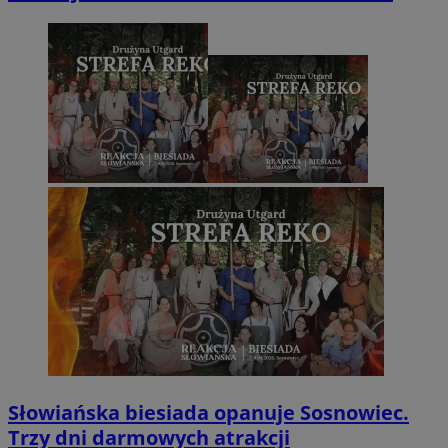
Słowiańska biesiada opanuje Sosnowiec.
Trzy dni darmowych atrakcji