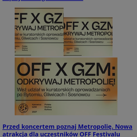
Przed koncertem poznaj Metropolię. Nowa
atrakcja dla uczestników OFF Festivalu