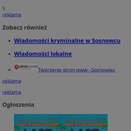
5
reklama
Zobacz również
Wiadomości kryminalne w Sosnowcu
Wiadomości lokalne
Tworzenie stron www - Sosnowiec
reklama
reklama
Ogłoszenia