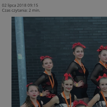
02 lipca 2018 09:15
Czas czytania: 2 min.