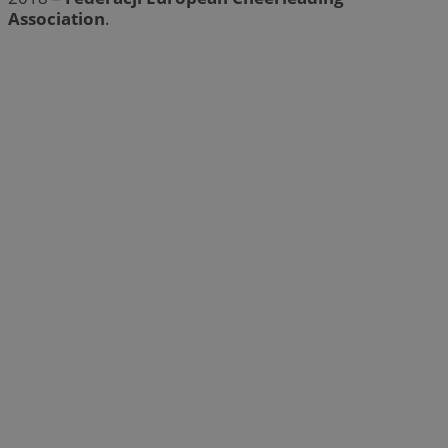
Association
.