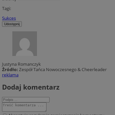
Tagi:
Sukces
Udostępnij
Justyna Romanczyk
Źródło:
Zespół Tańca Nowoczesnego & Cheerleader
reklama
Dodaj komentarz