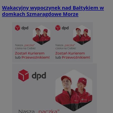
Wakacyjny wypoczynek nad Bałtykiem w
domkach Szmaragdowe Morze