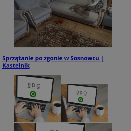
Sprzątanie po zgonie w Sosnowcu |
Kastelnik