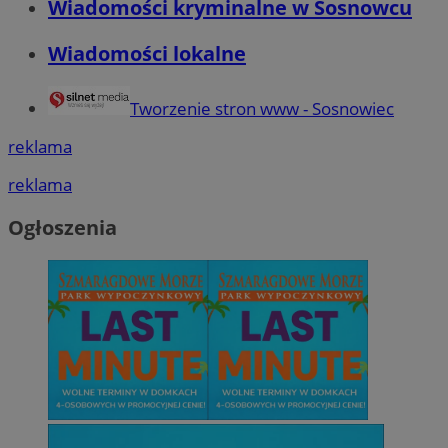
Wiadomości kryminalne w Sosnowcu
Wiadomości lokalne
Tworzenie stron www - Sosnowiec
reklama
reklama
Ogłoszenia