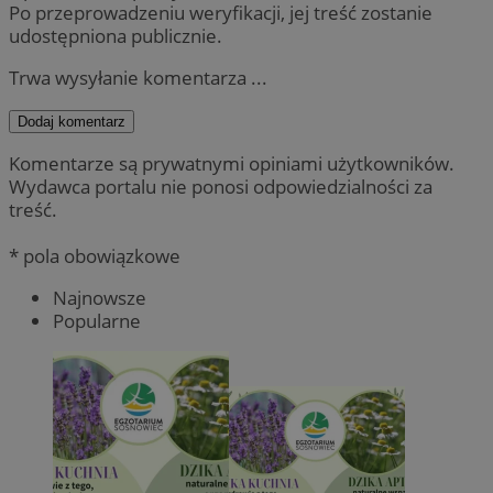
Po przeprowadzeniu weryfikacji, jej treść zostanie
udostępniona publicznie.
Trwa wysyłanie komentarza ...
Dodaj komentarz
Komentarze są prywatnymi opiniami użytkowników.
Wydawca portalu nie ponosi odpowiedzialności za
treść.
* pola obowiązkowe
Najnowsze
Popularne