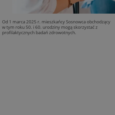
Od 1 marca 2025 r. mieszkańcy Sosnowca obchodzący
w tym roku 50. i 60. urodziny mogą skorzystać z
profilaktycznych badań zdrowotnych.