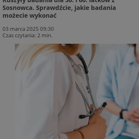
Sosnowca. Sprawdźcie, jakie badania
możecie wykonać
03 marca 2025 09:30
Czas czytania: 2 min.