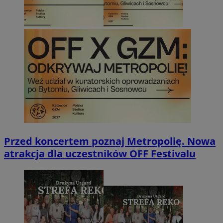
Przed koncertem poznaj Metropolię. Nowa
atrakcja dla uczestników OFF Festivalu