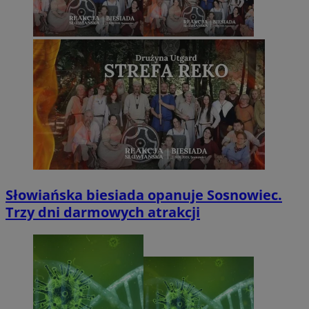
Słowiańska biesiada opanuje Sosnowiec.
Trzy dni darmowych atrakcji