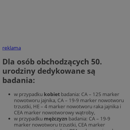
reklama
Dla osób obchodzących 50.
urodziny dedykowane są
badania:
w przypadku
kobiet
badania: CA – 125 marker
nowotworu jajnika, CA – 19-9 marker nowotworu
trzustki, HE – 4 marker nowotworu raka jajnika i
CEA marker nowotworowy wątroby,
w przypadku
mężczyzn
badania: CA – 19-9
marker nowotworu trzustki, CEA marker