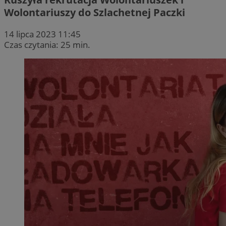
Wolontariuszy do Szlachetnej Paczki
14 lipca 2023 11:45
Czas czytania: 25 min.