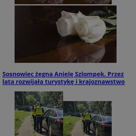
Sosnowiec żegna Anielę Szlompek. Przez
lata rozwijała turystykę i krajoznawstwo