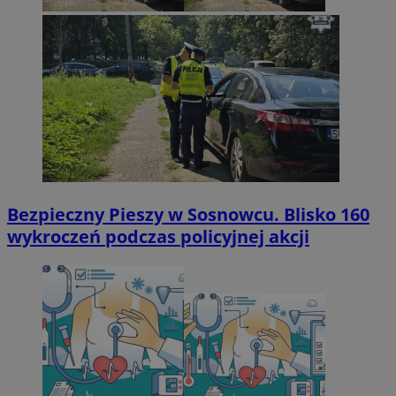
Bezpieczny Pieszy w Sosnowcu. Blisko 160
wykroczeń podczas policyjnej akcji