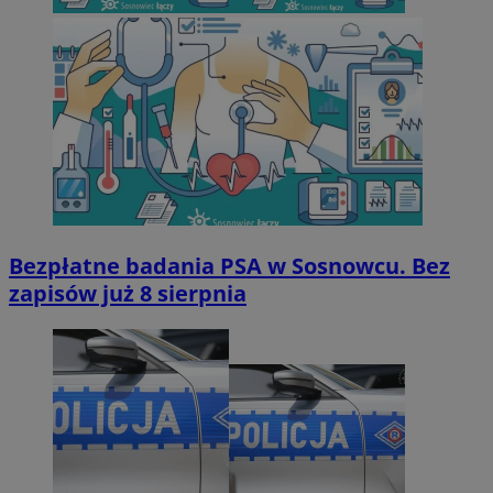
Bezpłatne badania PSA w Sosnowcu. Bez
zapisów już 8 sierpnia