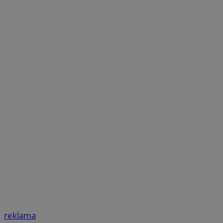
reklama