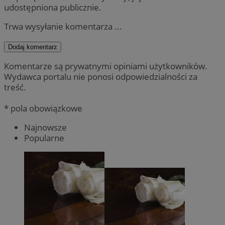
udostępniona publicznie.
Trwa wysyłanie komentarza ...
Dodaj komentarz
Komentarze są prywatnymi opiniami użytkowników.
Wydawca portalu nie ponosi odpowiedzialności za
treść.
* pola obowiązkowe
Najnowsze
Popularne