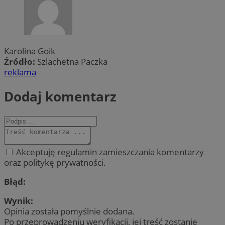
Karolina Goik
Źródło:
Szlachetna Paczka
reklama
Dodaj komentarz
Akceptuję regulamin zamieszczania komentarzy
oraz politykę prywatności.
Błąd:
Wynik:
Opinia została pomyślnie dodana.
Po przeprowadzeniu weryfikacji, jej treść zostanie