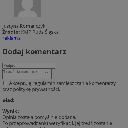
Justyna Romanczyk
Źródło:
KMP Ruda Śląska
reklama
Dodaj komentarz
Akceptuję regulamin zamieszczania komentarzy
oraz politykę prywatności.
Błąd:
Wynik:
Opinia została pomyślnie dodana.
Po przeprowadzeniu weryfikacji, jej treść zostanie