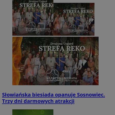
Słowiańska biesiada opanuje Sosnowiec.
Trzy dni darmowych atrakcji