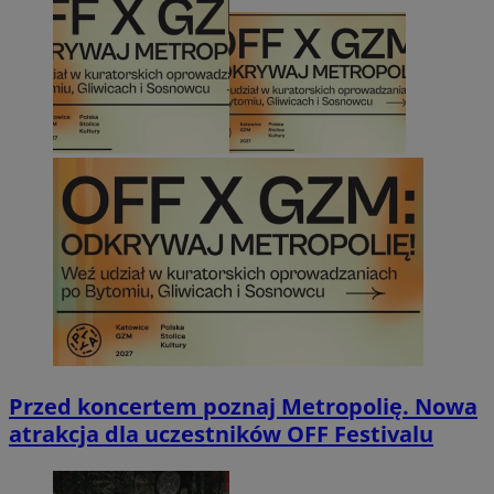
Przed koncertem poznaj Metropolię. Nowa
atrakcja dla uczestników OFF Festivalu