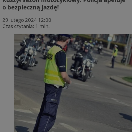
o bezpieczną jazdę!
29 lutego 2024 12:00
Czas czytania: 1 min.