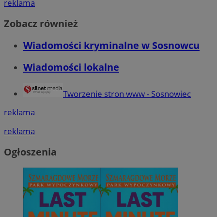
reklama
Zobacz również
Wiadomości kryminalne w Sosnowcu
Wiadomości lokalne
Tworzenie stron www - Sosnowiec
reklama
reklama
Ogłoszenia