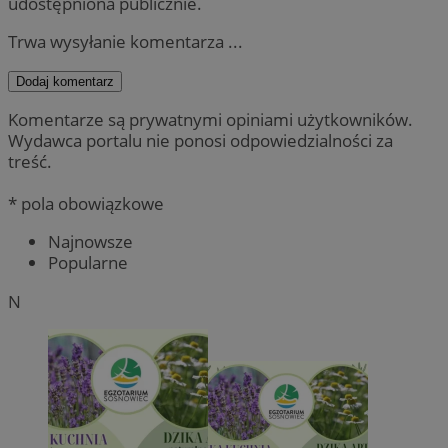
udostępniona publicznie.
Trwa wysyłanie komentarza ...
Dodaj komentarz
Komentarze są prywatnymi opiniami użytkowników.
Wydawca portalu nie ponosi odpowiedzialności za
treść.
* pola obowiązkowe
Najnowsze
Popularne
N