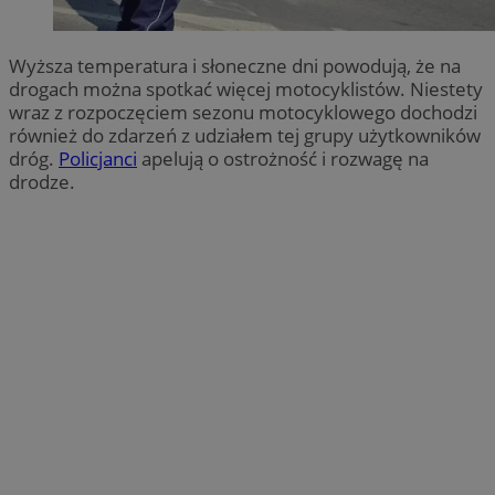
Wyższa temperatura i słoneczne dni powodują, że na
drogach można spotkać więcej motocyklistów. Niestety
wraz z rozpoczęciem sezonu motocyklowego dochodzi
również do zdarzeń z udziałem tej grupy użytkowników
dróg.
Policjanci
apelują o ostrożność i rozwagę na
drodze.