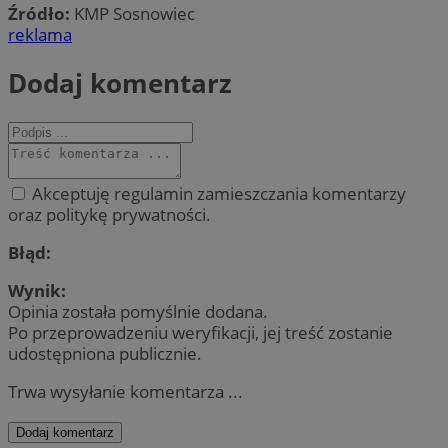
Źródło:
KMP Sosnowiec
reklama
Dodaj komentarz
Akceptuję regulamin zamieszczania komentarzy
oraz politykę prywatności.
Błąd:
Wynik:
Opinia została pomyślnie dodana.
Po przeprowadzeniu weryfikacji, jej treść zostanie
udostępniona publicznie.
Trwa wysyłanie komentarza ...
Dodaj komentarz