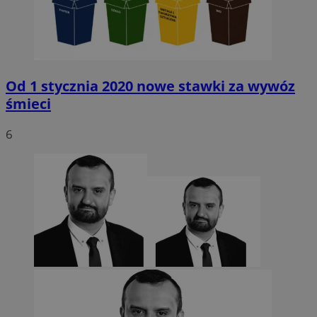
Od 1 stycznia 2020 nowe stawki za wywóz
śmieci
6