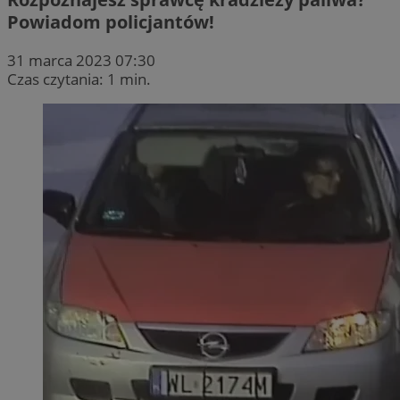
Powiadom policjantów!
31 marca 2023 07:30
Czas czytania: 1 min.