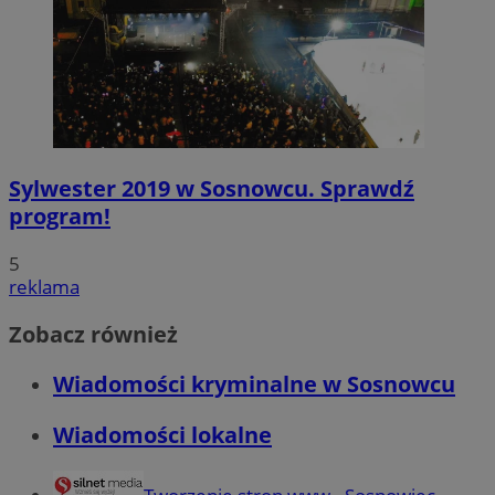
Sylwester 2019 w Sosnowcu. Sprawdź
program!
5
reklama
Zobacz również
Wiadomości kryminalne w Sosnowcu
Wiadomości lokalne