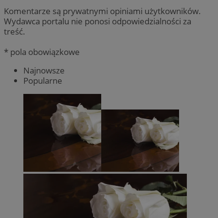
Komentarze są prywatnymi opiniami użytkowników.
Wydawca portalu nie ponosi odpowiedzialności za
treść.
* pola obowiązkowe
Najnowsze
Popularne