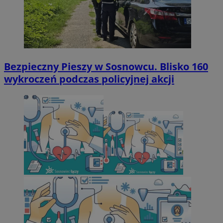
Bezpieczny Pieszy w Sosnowcu. Blisko 160
wykroczeń podczas policyjnej akcji