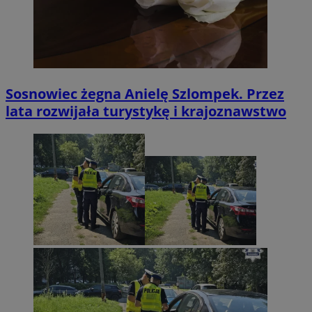
Sosnowiec żegna Anielę Szlompek. Przez
lata rozwijała turystykę i krajoznawstwo