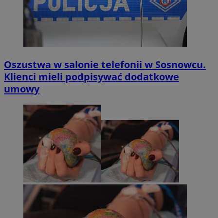
Oszustwa w salonie telefonii w Sosnowcu.
Klienci mieli podpisywać dodatkowe
umowy