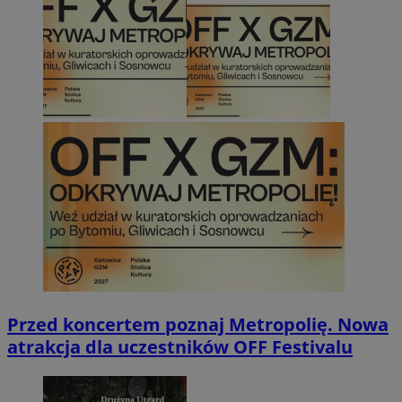
Przed koncertem poznaj Metropolię. Nowa
atrakcja dla uczestników OFF Festivalu