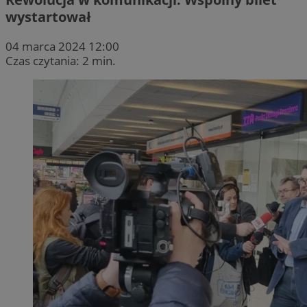
wystartował
04 marca 2024 12:00
Czas czytania: 2 min.