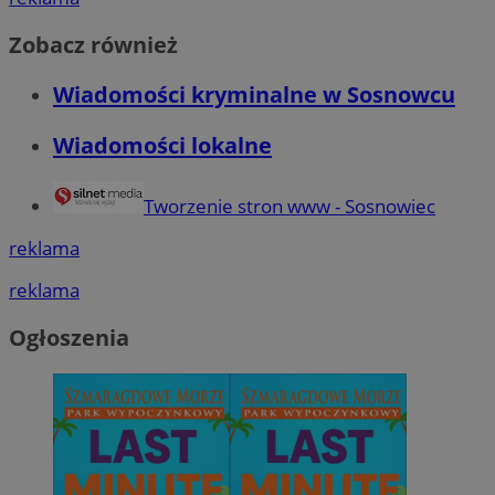
Zobacz również
Wiadomości kryminalne w Sosnowcu
Wiadomości lokalne
Tworzenie stron www - Sosnowiec
reklama
reklama
Ogłoszenia