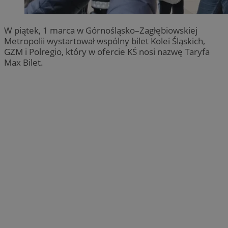
W piątek, 1 marca w Górnośląsko–Zagłębiowskiej
Metropolii wystartował wspólny bilet Kolei Śląskich,
GZM i Polregio, który w ofercie KŚ nosi nazwę Taryfa
Max Bilet.