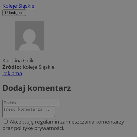
Koleje Śląskie
Udostępnij
Karolina Goik
Źródło:
Koleje Śląskie
reklama
Dodaj komentarz
Akceptuję regulamin zamieszczania komentarzy
oraz politykę prywatności.