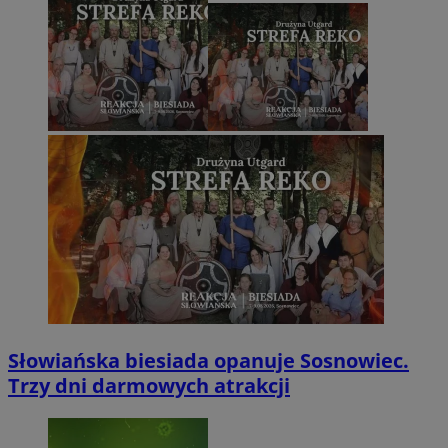
Słowiańska biesiada opanuje Sosnowiec.
Trzy dni darmowych atrakcji