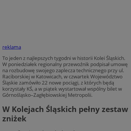
reklama
To jeden z najlepszych tygodni w historii Kolei Śląskich.
W poniedziałek regionalny przewoźnik podpisał umowę
na rozbudowę swojego zaplecza technicznego przy ul.
Raciborskiej w Katowicach, w czwartek Województwo
Śląskie zamówiło 22 nowe pociągi, z których będą
korzystały KŚ, a w piątek wystartował wspólny bilet w
Górnośląsko–Zagłębiowskiej Metropolii.
W Kolejach Śląskich pełny zestaw
zniżek