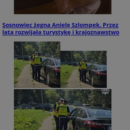
Sosnowiec żegna Anielę Szlompek. Przez
lata rozwijała turystykę i krajoznawstwo