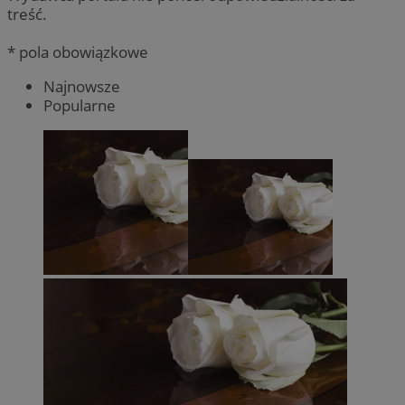
treść.
* pola obowiązkowe
Najnowsze
Popularne