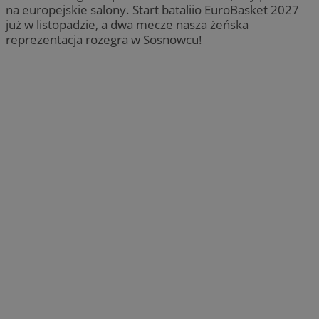
na europejskie salony. Start bataliio EuroBasket 2027
już w listopadzie, a dwa mecze nasza żeńska
reprezentacja rozegra w Sosnowcu!