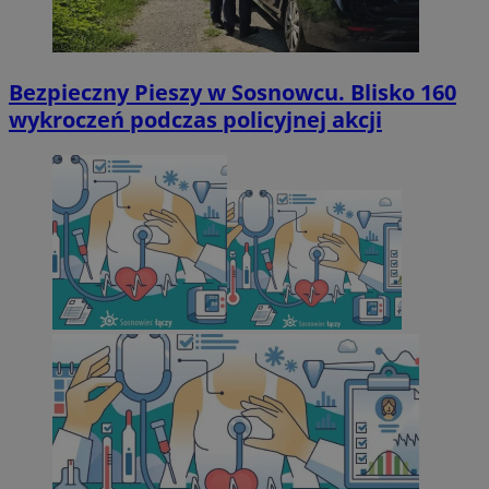
Bezpieczny Pieszy w Sosnowcu. Blisko 160
wykroczeń podczas policyjnej akcji