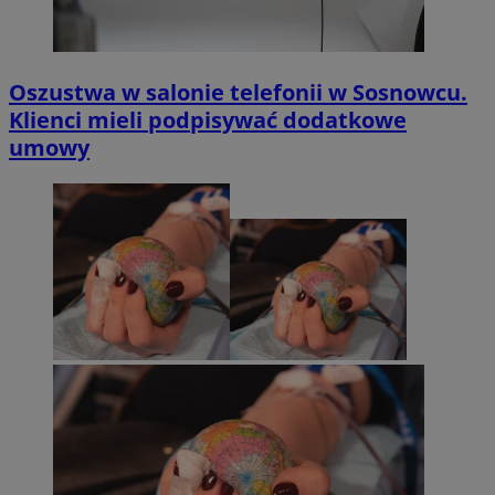
Oszustwa w salonie telefonii w Sosnowcu.
Klienci mieli podpisywać dodatkowe
umowy