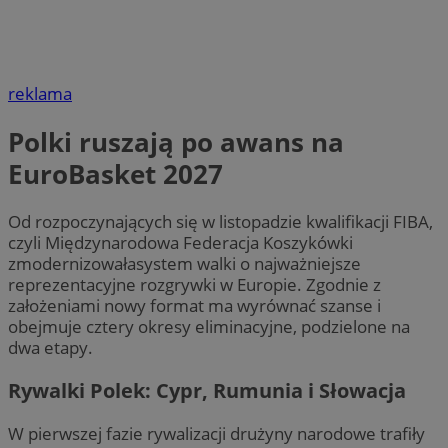
reklama
Polki ruszają po awans na
EuroBasket 2027
Od rozpoczynających się w listopadzie kwalifikacji FIBA,
czyli Międzynarodowa Federacja Koszykówki
zmodernizowałasystem walki o najważniejsze
reprezentacyjne rozgrywki w Europie. Zgodnie z
założeniami nowy format ma wyrównać szanse i
obejmuje cztery okresy eliminacyjne, podzielone na
dwa etapy.
Rywalki Polek: Cypr, Rumunia i Słowacja
W pierwszej fazie rywalizacji drużyny narodowe trafiły