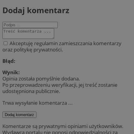
Dodaj komentarz
Akceptuję regulamin zamieszczania komentarzy
oraz politykę prywatności.
Błąd:
Wynik:
Opinia została pomyślnie dodana.
Po przeprowadzeniu weryfikacji, jej treść zostanie
udostępniona publicznie.
Trwa wysyłanie komentarza ...
Dodaj komentarz
Komentarze są prywatnymi opiniami użytkowników.
Wydawca portalu nie ponosi odpowiedzialności za