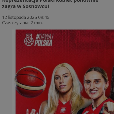
zagra w Sosnowcu!
12 listopada 2025 09:45
Czas czytania: 2 min.