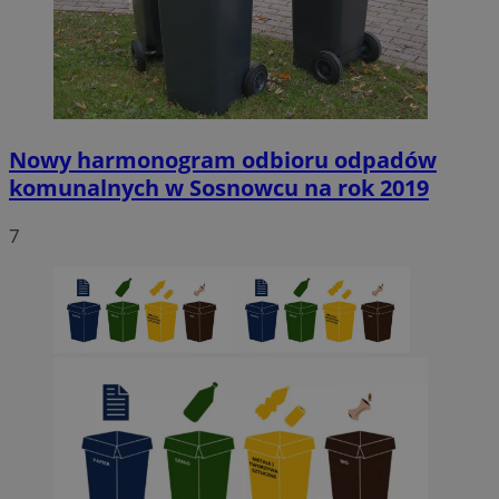
Nowy harmonogram odbioru odpadów
komunalnych w Sosnowcu na rok 2019
7