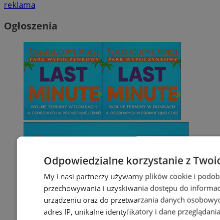
reklama
Ogłoszenia
Odpowiedzialne korzystanie z Twoi
My i nasi partnerzy używamy plików cookie i podob
przechowywania i uzyskiwania dostępu do informac
urządzeniu oraz do przetwarzania danych osobowych
adres IP, unikalne identyfikatory i dane przeglądani