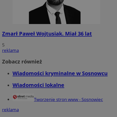
Zmarł Paweł Wojtusiak. Miał 36 lat
5
reklama
Zobacz również
Wiadomości kryminalne w Sosnowcu
Wiadomości lokalne
Tworzenie stron www - Sosnowiec
reklama