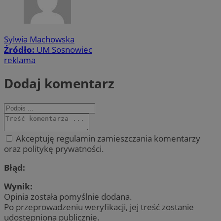
Sylwia Machowska
Źródło:
UM Sosnowiec
reklama
Dodaj komentarz
Akceptuję regulamin zamieszczania komentarzy
oraz politykę prywatności.
Błąd:
Wynik:
Opinia została pomyślnie dodana.
Po przeprowadzeniu weryfikacji, jej treść zostanie
udostępniona publicznie.