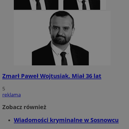
Zmarł Paweł Wojtusiak. Miał 36 lat
5
reklama
Zobacz również
Wiadomości kryminalne w Sosnowcu