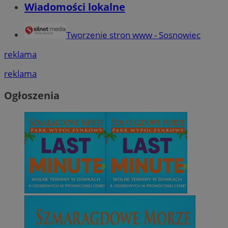
Wiadomości lokalne
Tworzenie stron www - Sosnowiec
reklama
reklama
Ogłoszenia