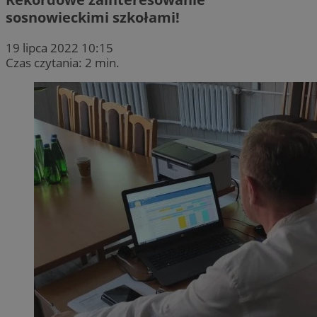
sosnowieckimi szkołami!
19 lipca 2022 10:15
Czas czytania: 2 min.