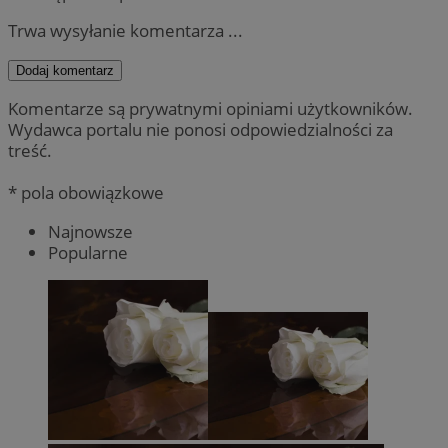
Trwa wysyłanie komentarza ...
Dodaj komentarz
Komentarze są prywatnymi opiniami użytkowników.
Wydawca portalu nie ponosi odpowiedzialności za
treść.
* pola obowiązkowe
Najnowsze
Popularne