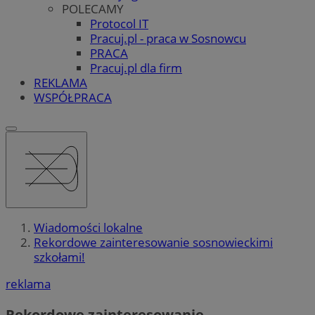
POLECAMY
Protocol IT
Pracuj.pl - praca w Sosnowcu
PRACA
Pracuj.pl dla firm
REKLAMA
WSPÓŁPRACA
Wiadomości lokalne
Rekordowe zainteresowanie sosnowieckimi
szkołami!
reklama
Rekordowe zainteresowanie