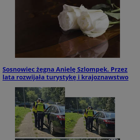
Sosnowiec żegna Anielę Szlompek. Przez
lata rozwijała turystykę i krajoznawstwo