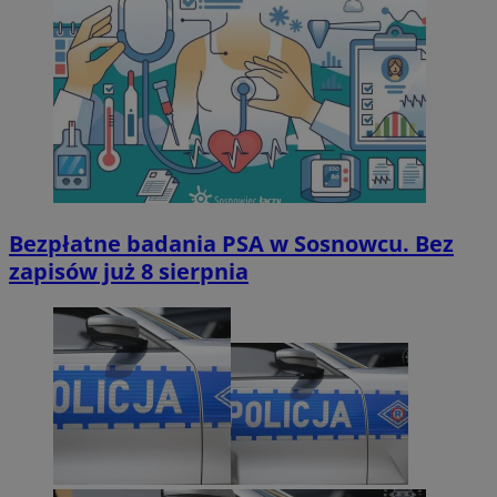
Bezpłatne badania PSA w Sosnowcu. Bez
zapisów już 8 sierpnia