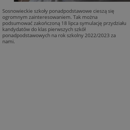
Sosnowieckie szkoły ponadpodstawowe cieszą się
ogromnym zainteresowaniem. Tak można
podsumować zakończoną 18 lipca symulację przydziału
kandydatów do klas pierwszych szkół
ponadpodstawowych na rok szkolny 2022/2023 za
nami.