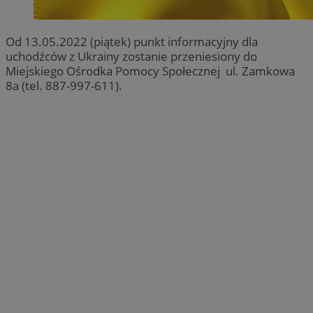
Od 13.05.2022 (piątek) punkt informacyjny dla
uchodźców z Ukrainy zostanie przeniesiony do
Miejskiego Ośrodka Pomocy Społecznej ul. Zamkowa
8a (tel. 887-997-611).