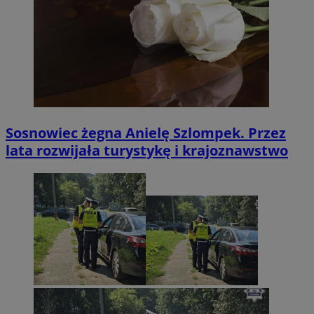
Sosnowiec żegna Anielę Szlompek. Przez
lata rozwijała turystykę i krajoznawstwo