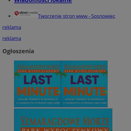
Tworzenie stron www - Sosnowiec
reklama
reklama
Ogłoszenia