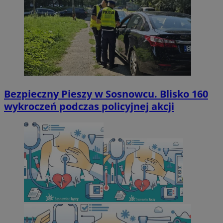
Bezpieczny Pieszy w Sosnowcu. Blisko 160
wykroczeń podczas policyjnej akcji