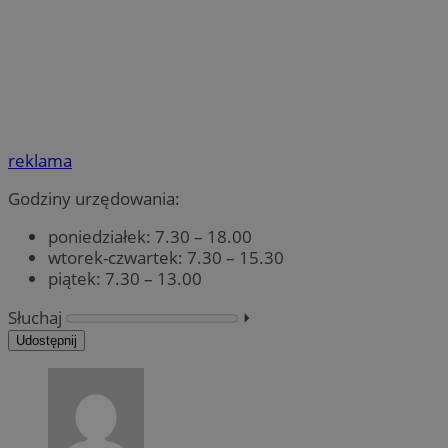
reklama
Godziny urzędowania:
poniedziałek: 7.30 – 18.00
wtorek-czwartek: 7.30 – 15.30
piątek: 7.30 – 13.00
Słuchaj
⏵︎
Udostępnij