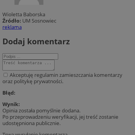
Wioletta Baborska
Źródło:
UM Sosnowiec
reklama
Dodaj komentarz
Akceptuję regulamin zamieszczania komentarzy
oraz politykę prywatności.
Błąd:
Wynik:
Opinia została pomyślnie dodana.
Po przeprowadzeniu weryfikacji, jej treść zostanie
udostępniona publicznie.
Trwa wysyłanie komentarza ...