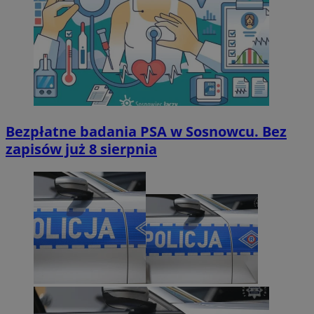
Bezpłatne badania PSA w Sosnowcu. Bez
zapisów już 8 sierpnia