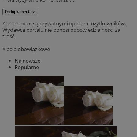
Dodaj komentarz
Komentarze są prywatnymi opiniami użytkowników.
Wydawca portalu nie ponosi odpowiedzialności za
treść.
* pola obowiązkowe
Najnowsze
Popularne