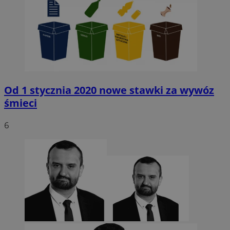
Od 1 stycznia 2020 nowe stawki za wywóz
śmieci
6