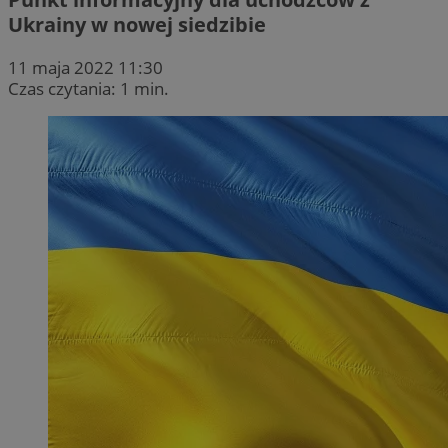
Ukrainy w nowej siedzibie
11 maja 2022 11:30
Czas czytania: 1 min.