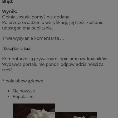
Błąd:
Wynik:
Opinia została pomyślnie dodana.
Po przeprowadzeniu weryfikacji, jej treść zostanie
udostępniona publicznie.
Trwa wysyłanie komentarza ...
Dodaj komentarz
Komentarze są prywatnymi opiniami użytkowników.
Wydawca portalu nie ponosi odpowiedzialności za
treść.
* pola obowiązkowe
Najnowsze
Popularne