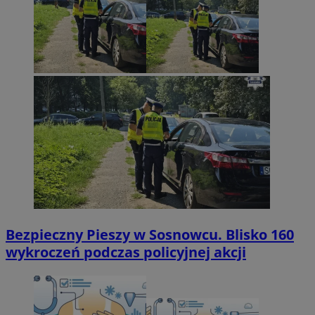
Bezpieczny Pieszy w Sosnowcu. Blisko 160
wykroczeń podczas policyjnej akcji