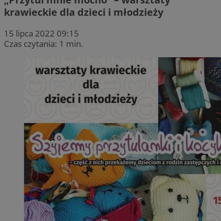
krawieckie dla dzieci i młodzieży
15 lipca 2022 09:15
Czas czytania: 1 min.