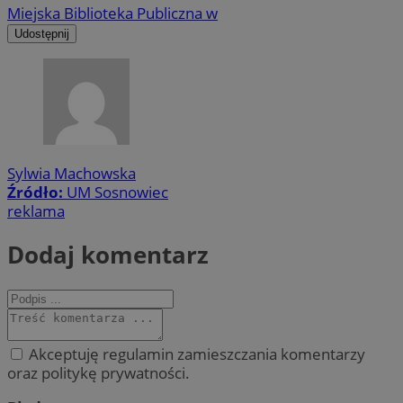
Miejska Biblioteka Publiczna w
Udostępnij
Sylwia Machowska
Źródło:
UM Sosnowiec
reklama
Dodaj komentarz
Akceptuję regulamin zamieszczania komentarzy
oraz politykę prywatności.