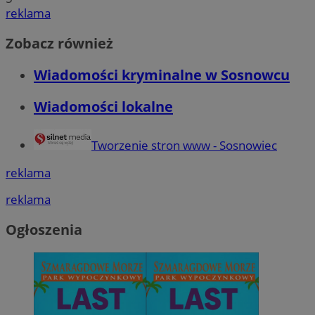
reklama
Zobacz również
Wiadomości kryminalne w Sosnowcu
Wiadomości lokalne
Tworzenie stron www - Sosnowiec
reklama
reklama
Ogłoszenia