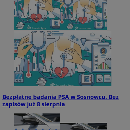
Bezpłatne badania PSA w Sosnowcu. Bez
zapisów już 8 sierpnia