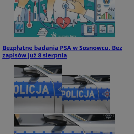
Bezpłatne badania PSA w Sosnowcu. Bez
zapisów już 8 sierpnia