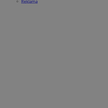
Reklama