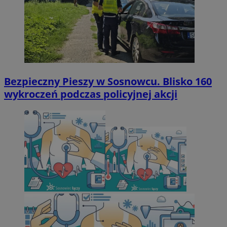
Bezpieczny Pieszy w Sosnowcu. Blisko 160
wykroczeń podczas policyjnej akcji