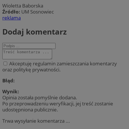
Wioletta Baborska
Źródło:
UM Sosnowiec
reklama
Dodaj komentarz
Akceptuję regulamin zamieszczania komentarzy
oraz politykę prywatności.
Błąd:
Wynik:
Opinia została pomyślnie dodana.
Po przeprowadzeniu weryfikacji, jej treść zostanie
udostępniona publicznie.
Trwa wysyłanie komentarza ...