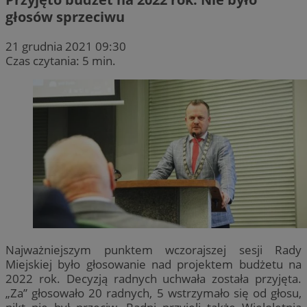
głosów sprzeciwu
21 grudnia 2021 09:30
Czas czytania: 5 min.
Najważniejszym punktem wczorajszej sesji Rady
Miejskiej było głosowanie nad projektem budżetu na
2022 rok. Decyzją radnych uchwała została przyjęta.
„Za” głosowało 20 radnych, 5 wstrzymało się od głosu,