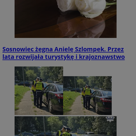
Sosnowiec żegna Anielę Szlompek. Przez
lata rozwijała turystykę i krajoznawstwo