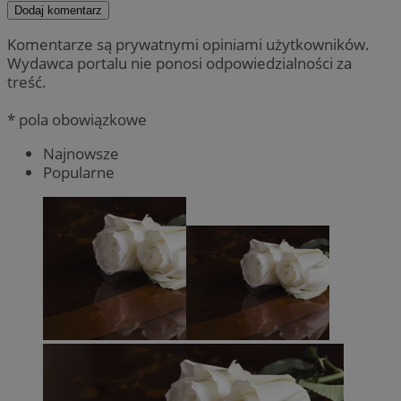
Dodaj komentarz
Komentarze są prywatnymi opiniami użytkowników.
Wydawca portalu nie ponosi odpowiedzialności za
treść.
* pola obowiązkowe
Najnowsze
Popularne