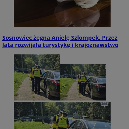
Sosnowiec żegna Anielę Szlompek. Przez
lata rozwijała turystykę i krajoznawstwo