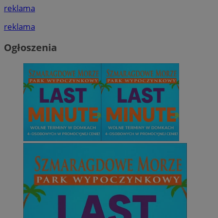
reklama
reklama
Ogłoszenia