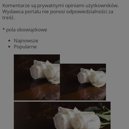
Komentarze są prywatnymi opiniami użytkowników.
Wydawca portalu nie ponosi odpowiedzialności za
treść.
* pola obowiązkowe
Najnowsze
Popularne