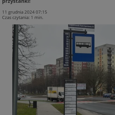
przystanki!
11 grudnia 2024 07:15
Czas czytania: 1 min.