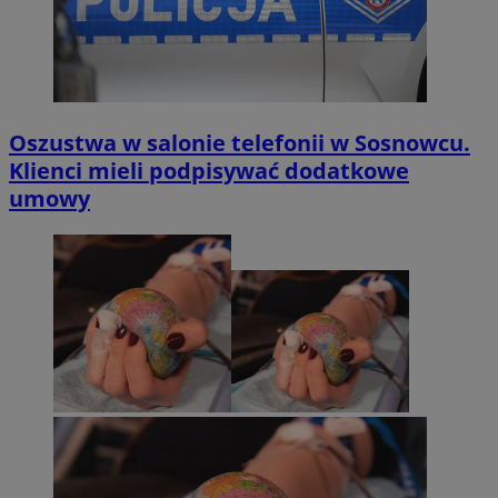
Oszustwa w salonie telefonii w Sosnowcu.
Klienci mieli podpisywać dodatkowe
umowy