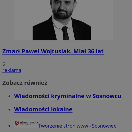
Zmarł Paweł Wojtusiak. Miał 36 lat
5
reklama
Zobacz również
Wiadomości kryminalne w Sosnowcu
Wiadomości lokalne
Tworzenie stron www - Sosnowiec