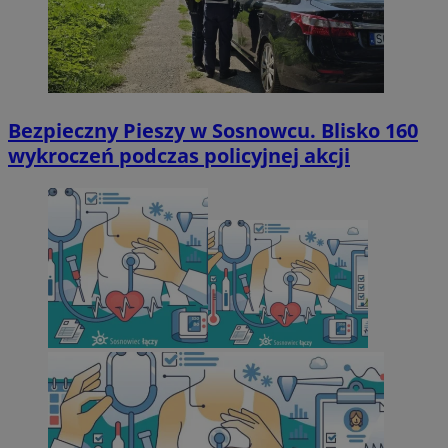
Bezpieczny Pieszy w Sosnowcu. Blisko 160
wykroczeń podczas policyjnej akcji