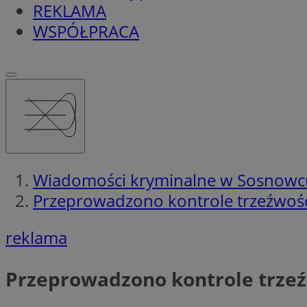
REKLAMA
WSPÓŁPRACA
Wiadomości kryminalne w Sosnowc
Przeprowadzono kontrole trzeźwośc
reklama
Przeprowadzono kontrole trzeź