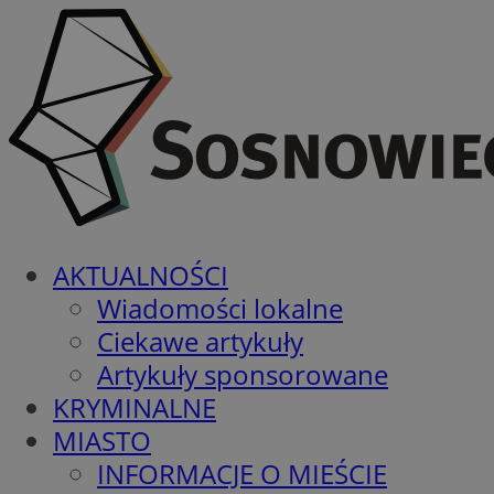
AKTUALNOŚCI
Wiadomości lokalne
Ciekawe artykuły
Artykuły sponsorowane
KRYMINALNE
MIASTO
INFORMACJE O MIEŚCIE