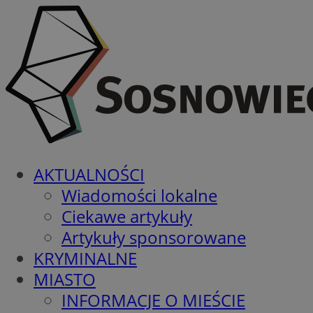
AKTUALNOŚCI
Wiadomości lokalne
Ciekawe artykuły
Artykuły sponsorowane
KRYMINALNE
MIASTO
INFORMACJE O MIEŚCIE