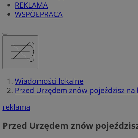
REKLAMA
WSPÓŁPRACA
Wiadomości lokalne
Przed Urzędem znów pojeździsz na 
reklama
Przed Urzędem znów pojeździs