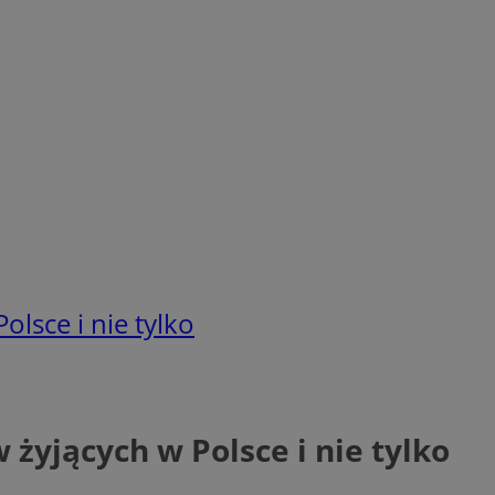
lsce i nie tylko
yjących w Polsce i nie tylko