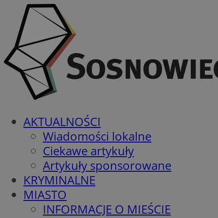
AKTUALNOŚCI
Wiadomości lokalne
Ciekawe artykuły
Artykuły sponsorowane
KRYMINALNE
MIASTO
INFORMACJE O MIEŚCIE