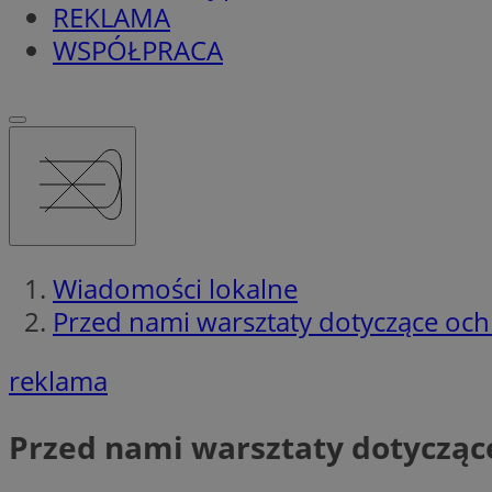
REKLAMA
WSPÓŁPRACA
Wiadomości lokalne
Przed nami warsztaty dotyczące och
reklama
Przed nami warsztaty dotyczące