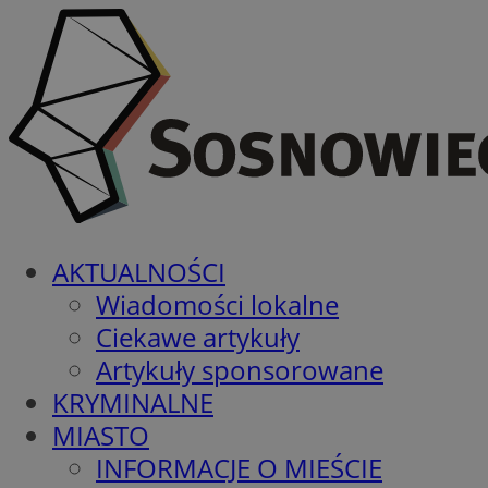
AKTUALNOŚCI
Wiadomości lokalne
Ciekawe artykuły
Artykuły sponsorowane
KRYMINALNE
MIASTO
INFORMACJE O MIEŚCIE