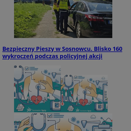
Bezpieczny Pieszy w Sosnowcu. Blisko 160
wykroczeń podczas policyjnej akcji