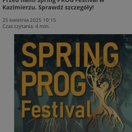
Kazimierzu. Sprawdź szczegóły!
25 kwietnia 2025 10:15
Czas czytania: 4 min.