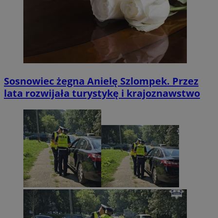
Sosnowiec żegna Anielę Szlompek. Przez
lata rozwijała turystykę i krajoznawstwo