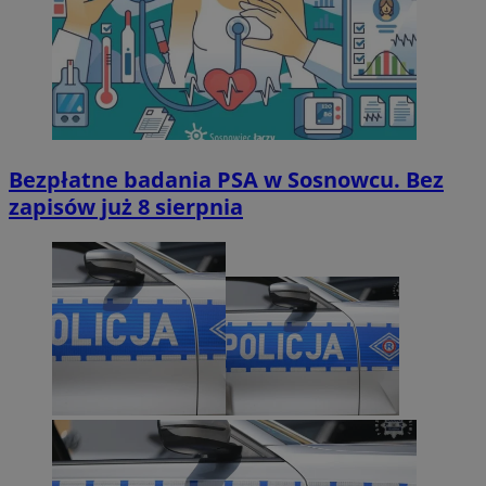
Bezpłatne badania PSA w Sosnowcu. Bez
zapisów już 8 sierpnia