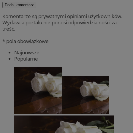
Dodaj komentarz
Komentarze są prywatnymi opiniami użytkowników.
Wydawca portalu nie ponosi odpowiedzialności za
treść.
* pola obowiązkowe
Najnowsze
Popularne