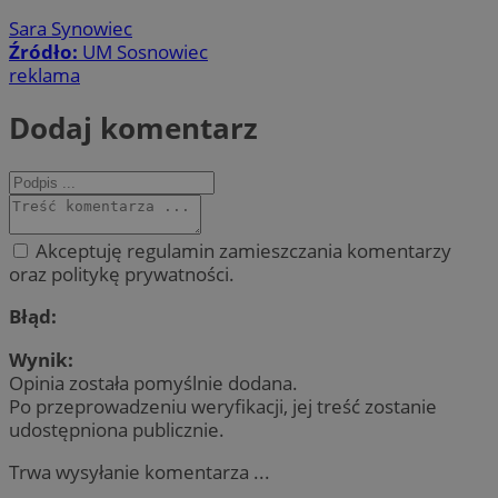
Sara Synowiec
Źródło:
UM Sosnowiec
reklama
Dodaj komentarz
Akceptuję regulamin zamieszczania komentarzy
oraz politykę prywatności.
Błąd:
Wynik:
Opinia została pomyślnie dodana.
Po przeprowadzeniu weryfikacji, jej treść zostanie
udostępniona publicznie.
Trwa wysyłanie komentarza ...