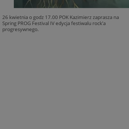
26 kwietnia o godz 17.00 POK Kazimierz zaprasza na
Spring PROG Festival IV edycja festiwalu rock’a
progresywnego.