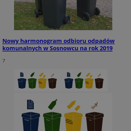
Nowy harmonogram odbioru odpadów
komunalnych w Sosnowcu na rok 2019
7