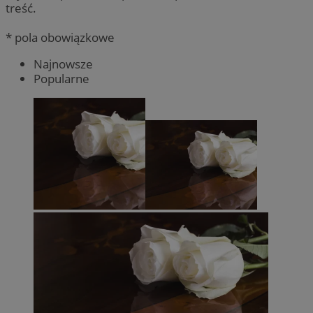
treść.
* pola obowiązkowe
Najnowsze
Popularne