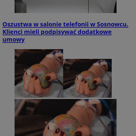
Oszustwa w salonie telefonii w Sosnowcu.
Klienci mieli podpisywać dodatkowe
umowy