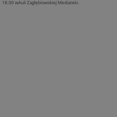
18.00 wAuli Zagłębiowskiej Mediateki.