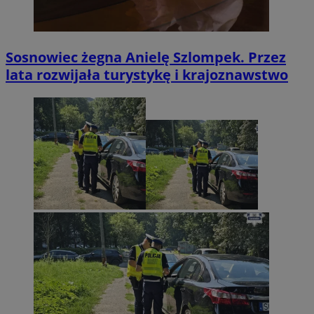
Sosnowiec żegna Anielę Szlompek. Przez
lata rozwijała turystykę i krajoznawstwo