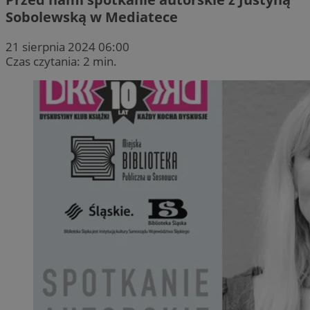
Sobolewską w Mediatece
21 sierpnia 2024 06:00
Czas czytania: 2 min.