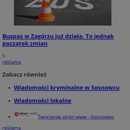
Buspas w Zagórzu już działa. To jednak
początek zmian
5
reklama
Zobacz również
Wiadomości kryminalne w Sosnowcu
Wiadomości lokalne
Tworzenie stron www - Sosnowiec
reklama