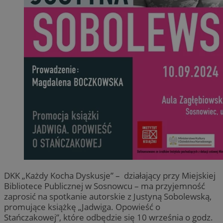
DKK „Każdy Kocha Dyskusje” – działający przy Miejskiej
Bibliotece Publicznej w Sosnowcu – ma przyjemność
zaprosić na spotkanie autorskie z Justyną Sobolewską,
promujące książkę „Jadwiga. Opowieść o
Stańczakowej”, które odbędzie się 10 września o godz.