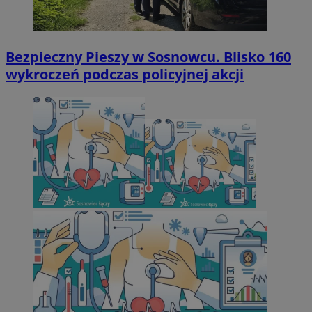
Bezpieczny Pieszy w Sosnowcu. Blisko 160
wykroczeń podczas policyjnej akcji