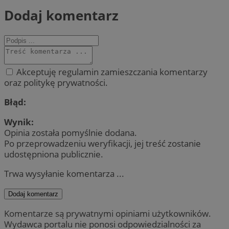
Dodaj komentarz
Akceptuję regulamin zamieszczania komentarzy
oraz politykę prywatności.
Błąd:
Wynik:
Opinia została pomyślnie dodana.
Po przeprowadzeniu weryfikacji, jej treść zostanie
udostępniona publicznie.
Trwa wysyłanie komentarza ...
Dodaj komentarz
Komentarze są prywatnymi opiniami użytkowników.
Wydawca portalu nie ponosi odpowiedzialności za