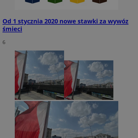
Od 1 stycznia 2020 nowe stawki za wywóz
śmieci
6