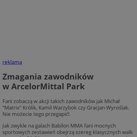
reklama
Zmagania zawodników
w ArcelorMittal Park
Fani zobaczą w akcji takich zawodników jak Michał
“Matrix” Królik, Kamil Warzybok czy Gracjan Wyroślak.
Nie możecie tego przegapić!
Jak zwykle na galach Babilon MMA fani mocnych
sportowych zestawień obejrzą szereg klasycznych walk