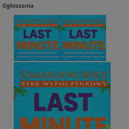
Ogłoszenia