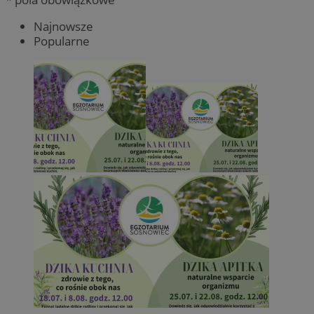
Najnowsze
Popularne