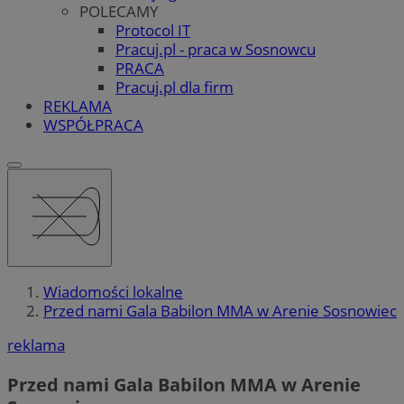
POLECAMY
Protocol IT
Pracuj.pl - praca w Sosnowcu
PRACA
Pracuj.pl dla firm
REKLAMA
WSPÓŁPRACA
Wiadomości lokalne
Przed nami Gala Babilon MMA w Arenie Sosnowiec
reklama
Przed nami Gala Babilon MMA w Arenie