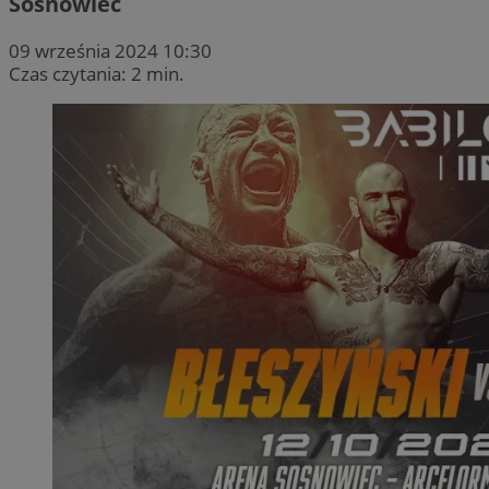
Sosnowiec
09 września 2024 10:30
Czas czytania: 2 min.