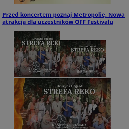
Przed koncertem poznaj Metropolię. Nowa
atrakcja dla uczestników OFF Festivalu