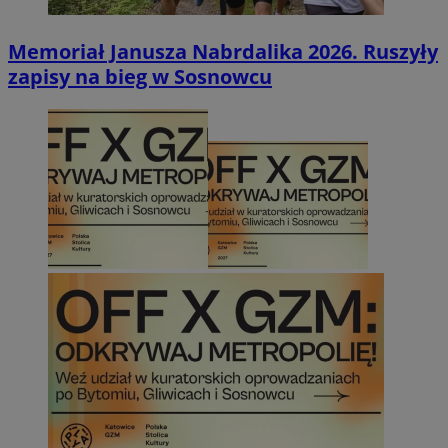
Memoriał Janusza Nabrdalika 2026. Ruszyły
zapisy na bieg w Sosnowcu