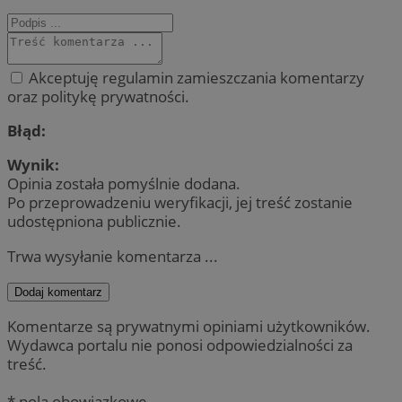
Akceptuję regulamin zamieszczania komentarzy
oraz politykę prywatności.
Błąd:
Wynik:
Opinia została pomyślnie dodana.
Po przeprowadzeniu weryfikacji, jej treść zostanie
udostępniona publicznie.
Trwa wysyłanie komentarza ...
Dodaj komentarz
Komentarze są prywatnymi opiniami użytkowników.
Wydawca portalu nie ponosi odpowiedzialności za
treść.
* pola obowiązkowe