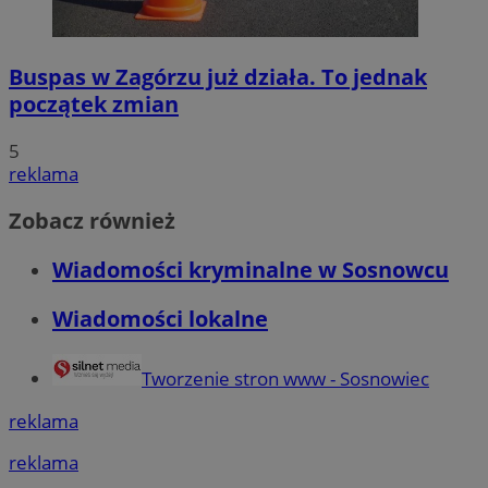
Buspas w Zagórzu już działa. To jednak
początek zmian
5
reklama
Zobacz również
Wiadomości kryminalne w Sosnowcu
Wiadomości lokalne
Tworzenie stron www - Sosnowiec
reklama
reklama