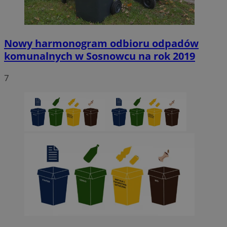
Nowy harmonogram odbioru odpadów
komunalnych w Sosnowcu na rok 2019
7