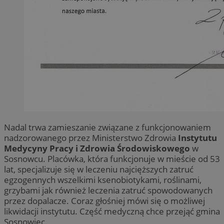
Nadal trwa zamieszanie związane z funkcjonowaniem
nadzorowanego przez Ministerstwo Zdrowia
Instytutu
Medycyny Pracy i Zdrowia Środowiskowego
w
Sosnowcu. Placówka, która funkcjonuje w mieście od 53
lat, specjalizuje się w leczeniu najcięższych zatruć
egzogennych wszelkimi ksenobiotykami, roślinami,
grzybami jak również leczenia zatruć spowodowanych
przez dopalacze. Coraz głośniej mówi się o możliwej
likwidacji instytutu. Część medyczną chce przejąć gmina
Sosnowiec.