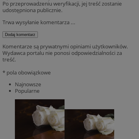
Po przeprowadzeniu weryfikacji, jej treść zostanie
udostępniona publicznie.
Trwa wysyłanie komentarza ...
Dodaj komentarz
Komentarze są prywatnymi opiniami użytkowników.
Wydawca portalu nie ponosi odpowiedzialności za
treść.
* pola obowiązkowe
Najnowsze
Popularne