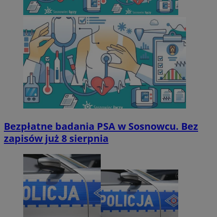
Bezpłatne badania PSA w Sosnowcu. Bez
zapisów już 8 sierpnia