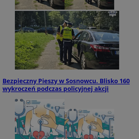
Bezpieczny Pieszy w Sosnowcu. Blisko 160
wykroczeń podczas policyjnej akcji