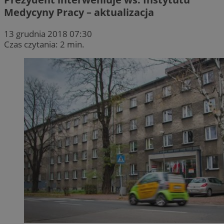
Medycyny Pracy – aktualizacja
13 grudnia 2018 07:30
Czas czytania: 2 min.