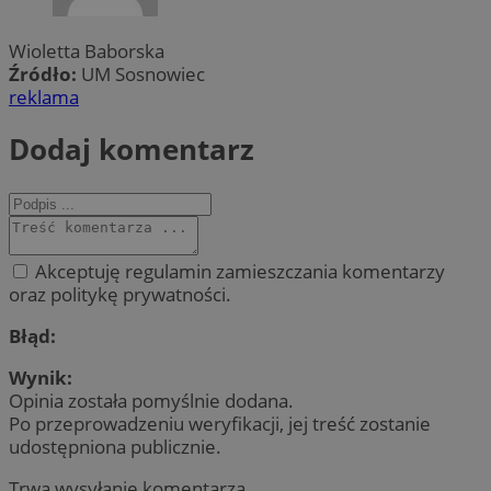
Wioletta Baborska
Źródło:
UM Sosnowiec
reklama
Dodaj komentarz
Akceptuję regulamin zamieszczania komentarzy
oraz politykę prywatności.
Błąd:
Wynik:
Opinia została pomyślnie dodana.
Po przeprowadzeniu weryfikacji, jej treść zostanie
udostępniona publicznie.
Trwa wysyłanie komentarza ...