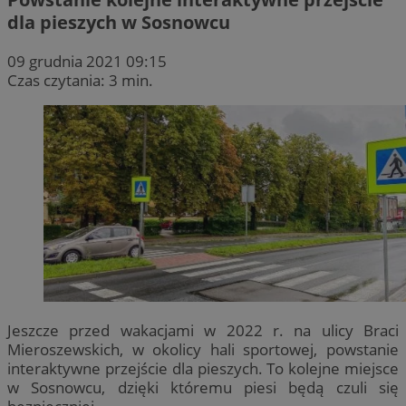
dla pieszych w Sosnowcu
09 grudnia 2021 09:15
Czas czytania: 3 min.
Jeszcze przed wakacjami w 2022 r. na ulicy Braci
Mieroszewskich, w okolicy hali sportowej, powstanie
interaktywne przejście dla pieszych. To kolejne miejsce
w Sosnowcu, dzięki któremu piesi będą czuli się