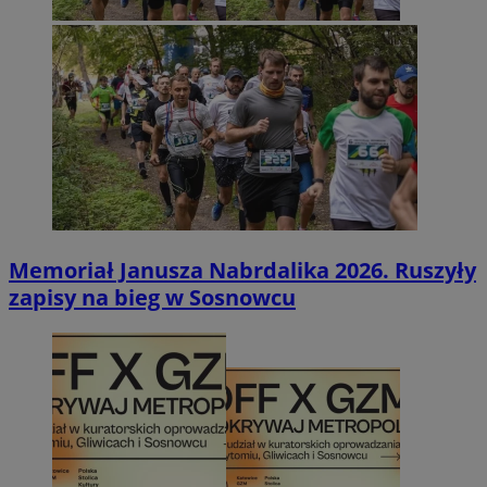
Memoriał Janusza Nabrdalika 2026. Ruszyły
zapisy na bieg w Sosnowcu