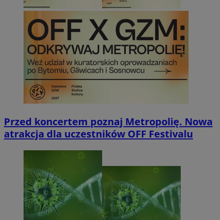
Przed koncertem poznaj Metropolię. Nowa
atrakcja dla uczestników OFF Festivalu