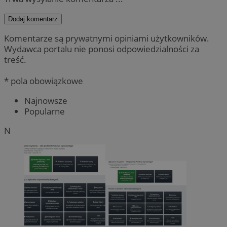
Dodaj komentarz
Komentarze są prywatnymi opiniami użytkowników.
Wydawca portalu nie ponosi odpowiedzialności za
treść.
* pola obowiązkowe
Najnowsze
Popularne
N