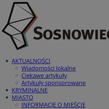
AKTUALNOŚCI
Wiadomości lokalne
Ciekawe artykuły
Artykuły sponsorowane
KRYMINALNE
MIASTO
INFORMACJE O MIEŚCIE