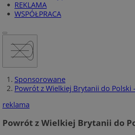
REKLAMA
WSPÓŁPRACA
Sponsorowane
Powrót z Wielkiej Brytanii do Polski
reklama
Powrót z Wielkiej Brytanii do P