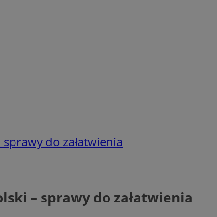
 - sprawy do załatwienia
olski – sprawy do załatwienia