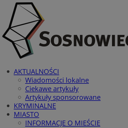
AKTUALNOŚCI
Wiadomości lokalne
Ciekawe artykuły
Artykuły sponsorowane
KRYMINALNE
MIASTO
INFORMACJE O MIEŚCIE