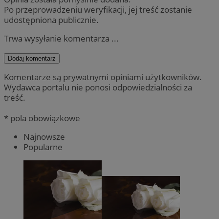
Po przeprowadzeniu weryfikacji, jej treść zostanie
udostępniona publicznie.
Trwa wysyłanie komentarza ...
Dodaj komentarz
Komentarze są prywatnymi opiniami użytkowników.
Wydawca portalu nie ponosi odpowiedzialności za
treść.
* pola obowiązkowe
Najnowsze
Popularne