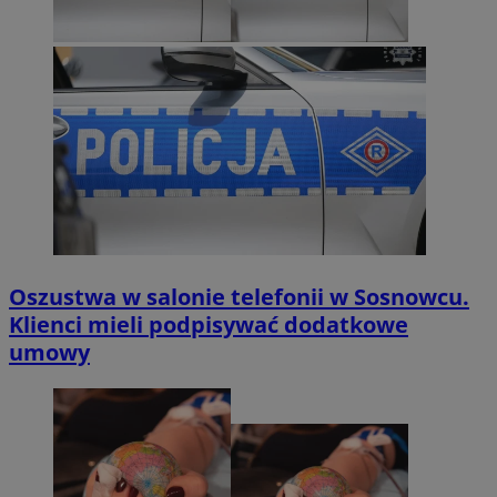
Oszustwa w salonie telefonii w Sosnowcu.
Klienci mieli podpisywać dodatkowe
umowy