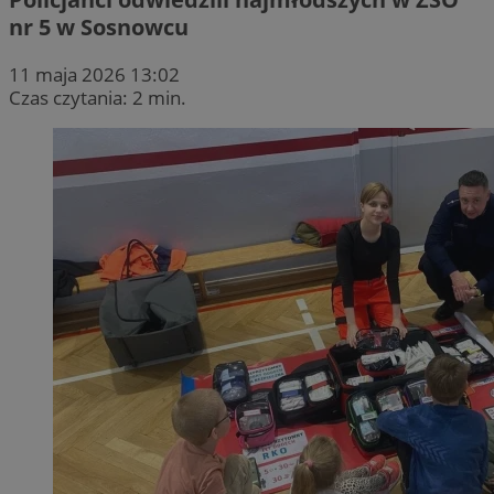
nr 5 w Sosnowcu
11 maja 2026 13:02
Czas czytania: 2 min.