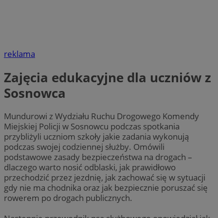
reklama
Zajęcia edukacyjne dla uczniów z
Sosnowca
Mundurowi z Wydziału Ruchu Drogowego Komendy
Miejskiej Policji w Sosnowcu podczas spotkania
przybliżyli uczniom szkoły jakie zadania wykonują
podczas swojej codziennej służby. Omówili
podstawowe zasady bezpieczeństwa na drogach –
dlaczego warto nosić odblaski, jak prawidłowo
przechodzić przez jezdnię, jak zachować się w sytuacji
gdy nie ma chodnika oraz jak bezpiecznie poruszać się
rowerem po drogach publicznych.