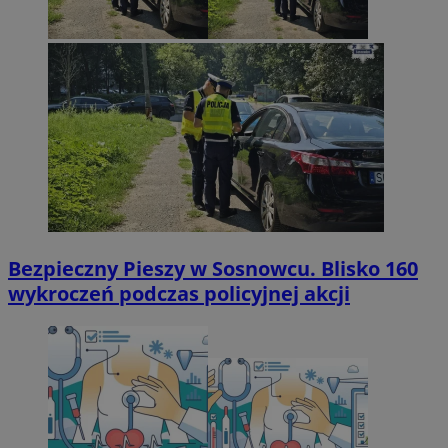
Bezpieczny Pieszy w Sosnowcu. Blisko 160
wykroczeń podczas policyjnej akcji