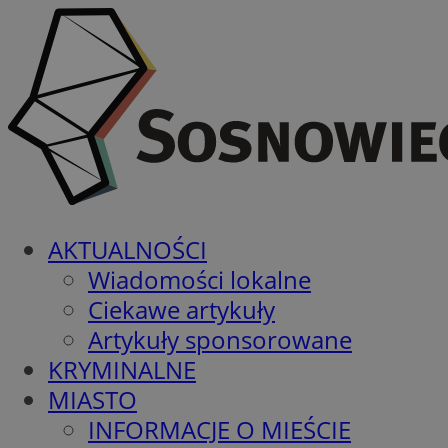
AKTUALNOŚCI
Wiadomości lokalne
Ciekawe artykuły
Artykuły sponsorowane
KRYMINALNE
MIASTO
INFORMACJE O MIEŚCIE