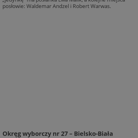
posłowie: Waldemar Andzel i Robert Warwas.
Okręg wyborczy nr 27 – Bielsko-Biała