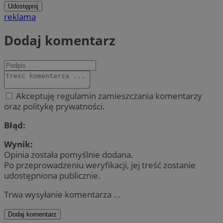
Udostępnij
reklama
Dodaj komentarz
Akceptuję regulamin zamieszczania komentarzy
oraz politykę prywatności.
Błąd:
Wynik:
Opinia została pomyślnie dodana.
Po przeprowadzeniu weryfikacji, jej treść zostanie
udostępniona publicznie.
Trwa wysyłanie komentarza ...
Dodaj komentarz