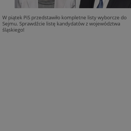
W piątek PiS przedstawiło kompletne listy wyborcze do
Sejmu. Sprawdźcie listę kandydatów z województwa
śląskiego!