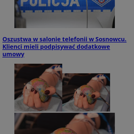
Oszustwa w salonie telefonii w Sosnowcu.
Klienci mieli podpisywać dodatkowe
umowy