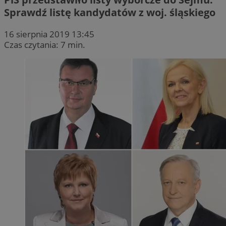
Sprawdź listę kandydatów z woj. śląskiego
16 sierpnia 2019 13:45
Czas czytania: 7 min.