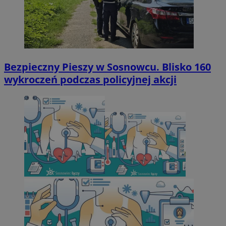
Bezpieczny Pieszy w Sosnowcu. Blisko 160
wykroczeń podczas policyjnej akcji