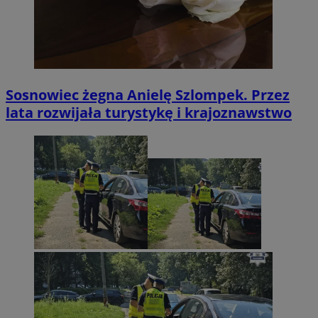
Sosnowiec żegna Anielę Szlompek. Przez
lata rozwijała turystykę i krajoznawstwo