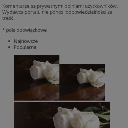
Komentarze są prywatnymi opiniami użytkowników.
Wydawca portalu nie ponosi odpowiedzialności za
treść.
* pola obowiązkowe
Najnowsze
Popularne